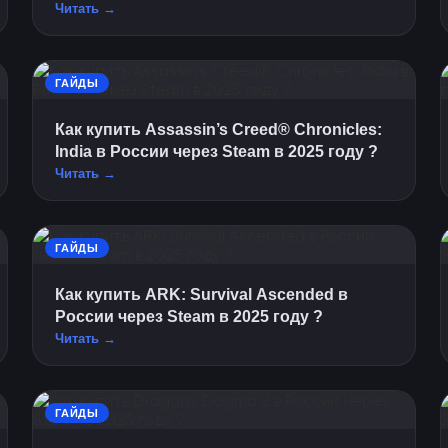
Читать →
ГАЙДЫ
Как купить Assassin’s Creed® Chronicles:
India в России через Steam в 2025 году ?
Читать →
ГАЙДЫ
Как купить ARK: Survival Ascended в
России через Steam в 2025 году ?
Читать →
ГАЙДЫ