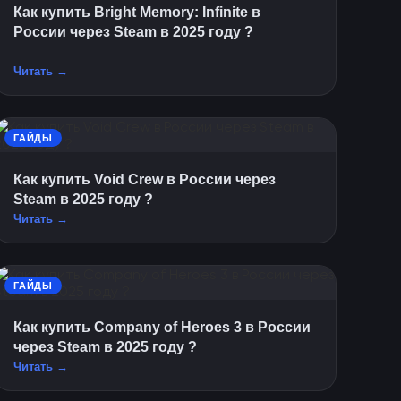
Как купить Bright Memory: Infinite в
России через Steam в 2025 году ?
Читать →
ГАЙДЫ
Как купить Void Crew в России через
Steam в 2025 году ?
Читать →
ГАЙДЫ
Как купить Company of Heroes 3 в России
через Steam в 2025 году ?
Читать →