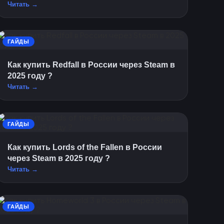
Читать →
ГАЙДЫ
Как купить Redfall в России через Steam в
2025 году ?
Читать →
ГАЙДЫ
Как купить Lords of the Fallen в России
через Steam в 2025 году ?
Читать →
ГАЙДЫ