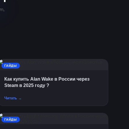
m,
ГАЙДЫ
Как купить Alan Wake в России через
Steam в 2025 году ?
Читать →
ГАЙДЫ