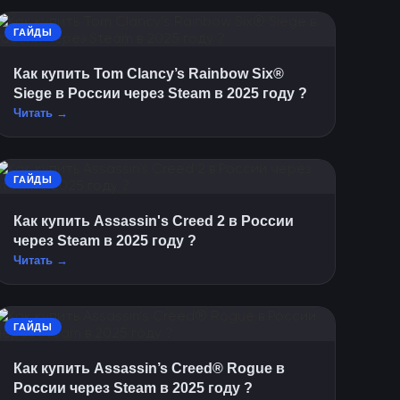
ГАЙДЫ
Как купить Tom Clancy’s Rainbow Six®
Siege в России через Steam в 2025 году ?
Читать →
ГАЙДЫ
Как купить Assassin's Creed 2 в России
через Steam в 2025 году ?
Читать →
ГАЙДЫ
Как купить Assassin’s Creed® Rogue в
России через Steam в 2025 году ?