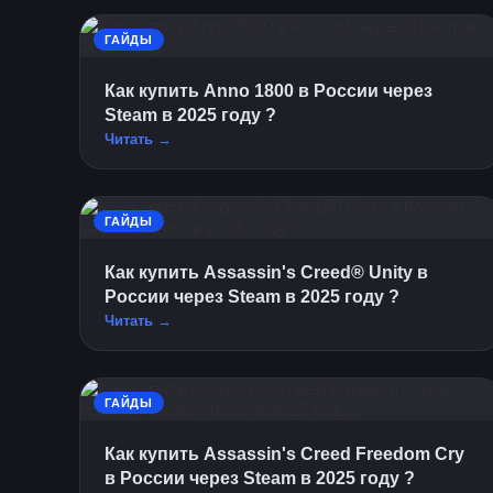
ГАЙДЫ
Как купить Anno 1800 в России через
Steam в 2025 году ?
Читать →
ГАЙДЫ
Как купить Assassin's Creed® Unity в
России через Steam в 2025 году ?
Читать →
ГАЙДЫ
Как купить Assassin's Creed Freedom Cry
в России через Steam в 2025 году ?