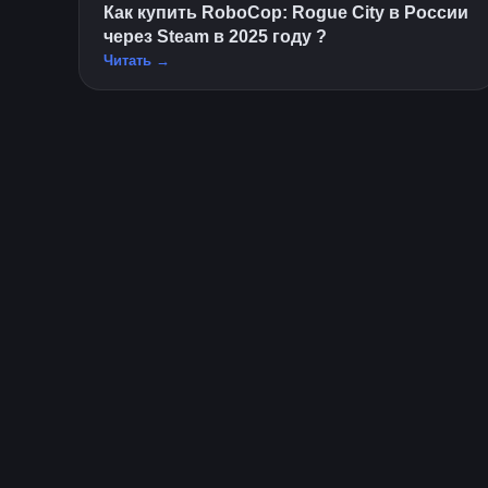
Как купить RoboCop: Rogue City в России
через Steam в 2025 году ?
Читать →