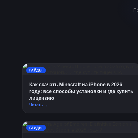
П
ГАЙДЫ
Как скачать Minecraft на iPhone в 2026
году: все способы установки и где купить
лицензию
Читать →
ГАЙДЫ