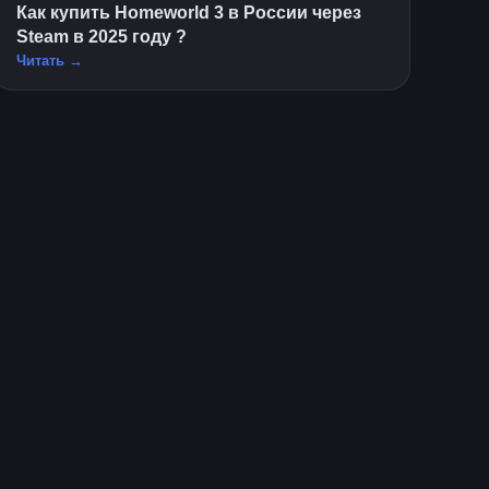
Как купить Homeworld 3 в России через
Steam в 2025 году ?
Читать →