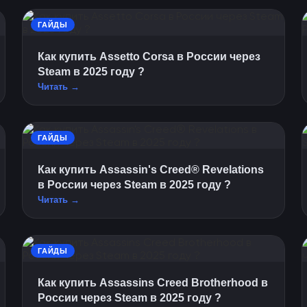
ГАЙДЫ
Как купить Assetto Corsa в России через
Steam в 2025 году ?
Читать →
ГАЙДЫ
Как купить Assassin's Creed® Revelations
в России через Steam в 2025 году ?
Читать →
ГАЙДЫ
Как купить Assassins Creed Brotherhood в
России через Steam в 2025 году ?