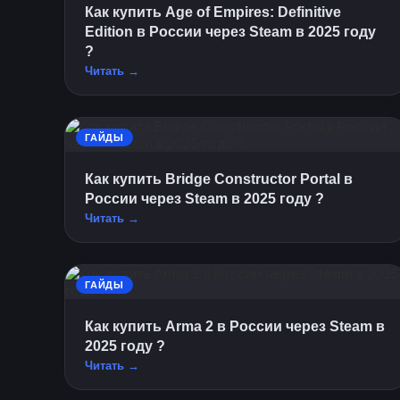
Как купить Age of Empires: Definitive
Edition в России через Steam в 2025 году
?
Читать →
ГАЙДЫ
Как купить Bridge Constructor Portal в
России через Steam в 2025 году ?
Читать →
ГАЙДЫ
Как купить Arma 2 в России через Steam в
2025 году ?
Читать →