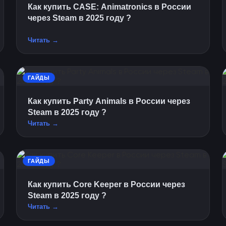
Как купить CASE: Animatronics в России
через Steam в 2025 году ?
Читать →
ГАЙДЫ
Как купить Party Animals в России через
Steam в 2025 году ?
Читать →
ГАЙДЫ
Как купить Core Keeper в России через
Steam в 2025 году ?
Читать →