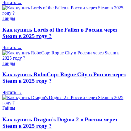
Читать →
Гайды
Как купить Lords of the Fallen в России через
Steam в 2025 году ?
Читать →
Гайды
Как купить RoboCop: Rogue City в России через
Steam в 2025 году ?
Читать →
Гайды
Как купить Dragon's Dogma 2 в России через
Steam в 2025 году ?