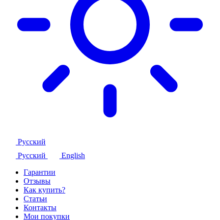
Русский
Русский
English
Гарантии
Отзывы
Как купить?
Статьи
Контакты
Мои покупки