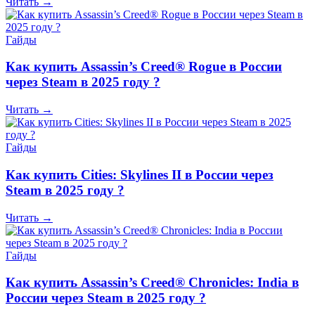
Читать →
Гайды
Как купить Assassin’s Creed® Rogue в России
через Steam в 2025 году ?
Читать →
Гайды
Как купить Cities: Skylines II в России через
Steam в 2025 году ?
Читать →
Гайды
Как купить Assassin’s Creed® Chronicles: India в
России через Steam в 2025 году ?