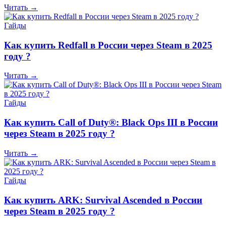
Читать →
Гайды
Как купить Redfall в России через Steam в 2025
году ?
Читать →
Гайды
Как купить Call of Duty®: Black Ops III в России
через Steam в 2025 году ?
Читать →
Гайды
Как купить ARK: Survival Ascended в России
через Steam в 2025 году ?