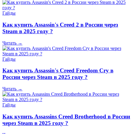
Гайды
Как купить Assassin's Creed 2 в России через
Steam в 2025 году ?
Читать →
Гайды
Как купить Assassin's Creed Freedom Cry в
России через Steam в 2025 году ?
Читать →
Гайды
Как купить Assassins Creed Brotherhood в России
через Steam в 2025 году ?