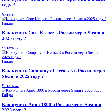
году ?
Читать →
Гайды
Как купить Core Keeper в России через Steam в
2025 году ?
Читать →
Гайды
Как купить Company of Heroes 3 в России через
Steam в 2025 году ?
Читать →
Гайды
Как купить Anno 1800 в России через Steam в
2025 году ?