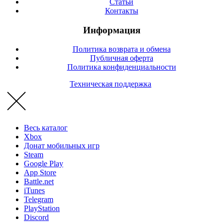
Статьи
Контакты
Информация
Политика возврата и обмена
Публичная оферта
Политика конфиденциальности
Техническая поддержка
Весь каталог
Xbox
Донат мобильных игр
Steam
Google Play
App Store
Battle.net
iTunes
Telegram
PlayStation
Discord