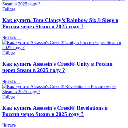
Гайды
Как купить Tom Clancy’s Rainbow Six® Siege в
России через Steam в 2025 году ?
Читать →
Гайды
Как купить Assassin's Creed® Unity в России
через Steam в 2025 году ?
Читать →
Гайды
Как купить Assassin's Creed® Revelations в
России через Steam в 2025 году ?
Читать →