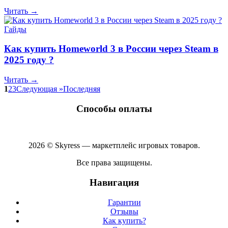
Читать →
Гайды
Как купить Homeworld 3 в России через Steam в
2025 году ?
Читать →
1
2
3
Следующая »
Последняя
Способы оплаты
2026 © Skyress — маркетплейс игровых товаров.
Все права защищены.
Навигация
Гарантии
Отзывы
Как купить?