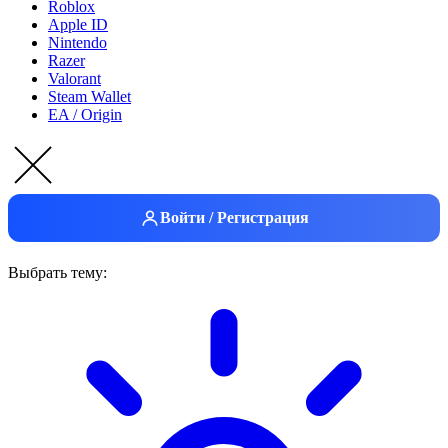
Roblox
Apple ID
Nintendo
Razer
Valorant
Steam Wallet
EA / Origin
Войти / Регистрация
Выбрать тему: