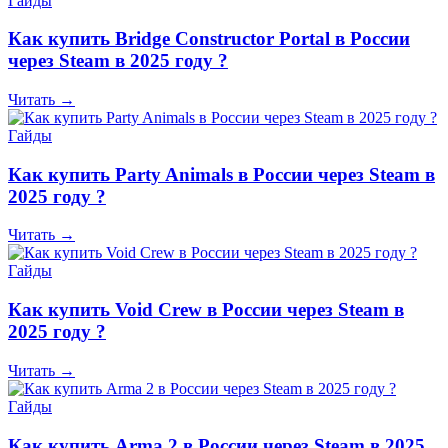
Гайды
Как купить Bridge Constructor Portal в России
через Steam в 2025 году ?
Читать →
Гайды
Как купить Party Animals в России через Steam в
2025 году ?
Читать →
Гайды
Как купить Void Crew в России через Steam в
2025 году ?
Читать →
Гайды
Как купить Arma 2 в России через Steam в 2025