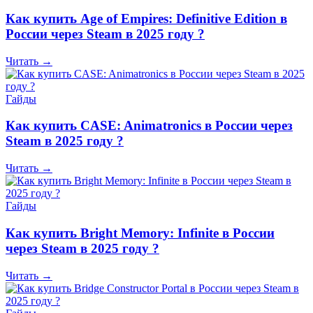
Как купить Age of Empires: Definitive Edition в
России через Steam в 2025 году ?
Читать →
Гайды
Как купить CASE: Animatronics в России через
Steam в 2025 году ?
Читать →
Гайды
Как купить Bright Memory: Infinite в России
через Steam в 2025 году ?
Читать →