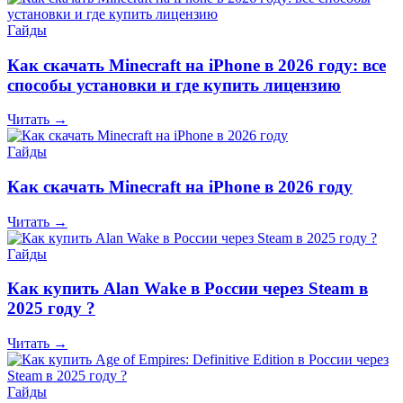
Гайды
Как скачать Minecraft на iPhone в 2026 году: все
способы установки и где купить лицензию
Читать →
Гайды
Как скачать Minecraft на iPhone в 2026 году
Читать →
Гайды
Как купить Alan Wake в России через Steam в
2025 году ?
Читать →
Гайды