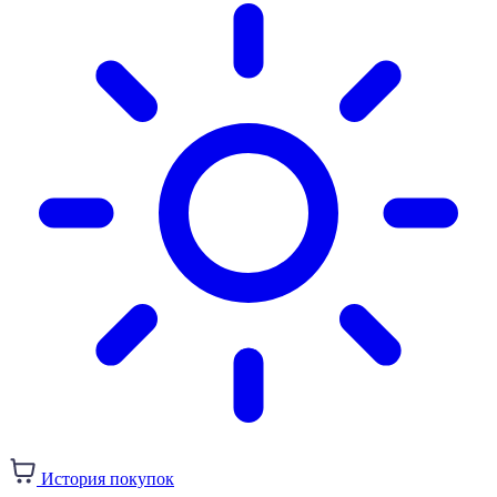
История покупок