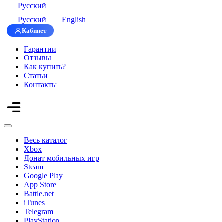
Русский
Русский
English
Кабинет
Гарантии
Отзывы
Как купить?
Статьи
Контакты
Весь каталог
Xbox
Донат мобильных игр
Steam
Google Play
App Store
Battle.net
iTunes
Telegram
PlayStation