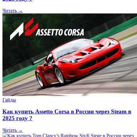
Читать →
Гайды
Как купить Assetto Corsa в России через Steam в
2025 году ?
Читать →