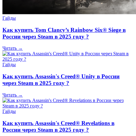
Гайды
Как купить Tom Clancy’s Rainbow Six® Siege в
России через Steam в 2025 году ?
Читать →
Гайды
Как купить Assassin's Creed® Unity в России
через Steam в 2025 году ?
Читать →
Гайды
Как купить Assassin's Creed® Revelations в
России через Steam в 2025 году ?