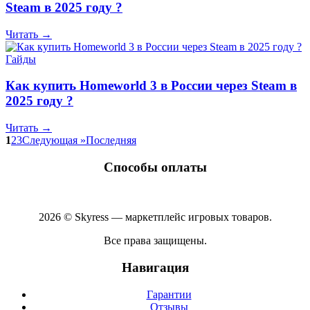
Steam в 2025 году ?
Читать →
Гайды
Как купить Homeworld 3 в России через Steam в
2025 году ?
Читать →
1
2
3
Следующая »
Последняя
Способы оплаты
2026 © Skyress — маркетплейс игровых товаров.
Все права защищены.
Навигация
Гарантии
Отзывы