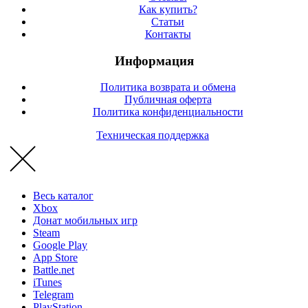
Как купить?
Статьи
Контакты
Информация
Политика возврата и обмена
Публичная оферта
Политика конфиденциальности
Техническая поддержка
Весь каталог
Xbox
Донат мобильных игр
Steam
Google Play
App Store
Battle.net
iTunes
Telegram
PlayStation