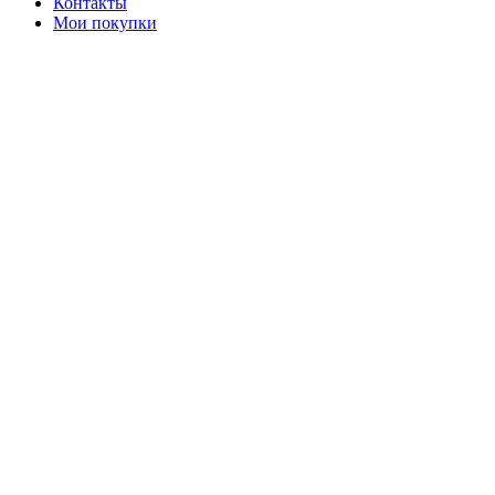
Контакты
Мои покупки