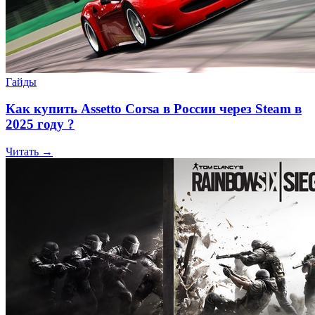
Гайды
Как купить Assetto Corsa в России через Steam в
2025 году ?
Читать →