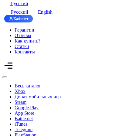
Русский
Русский
English
Кабинет
Гарантии
Отзывы
Как купить?
Статьи
Контакты
Весь каталог
Xbox
Донат мобильных игр
Steam
Google Play
App Store
Battle.net
iTunes
Telegram
PlayStation