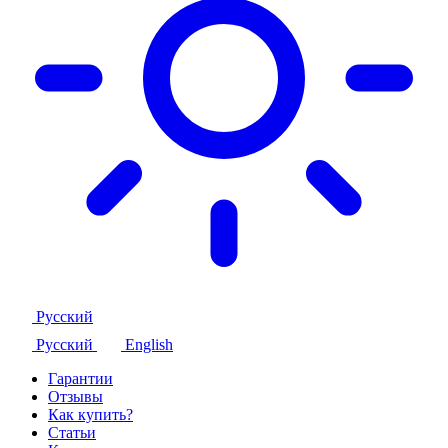
Русский
Русский
English
Гарантии
Отзывы
Как купить?
Статьи