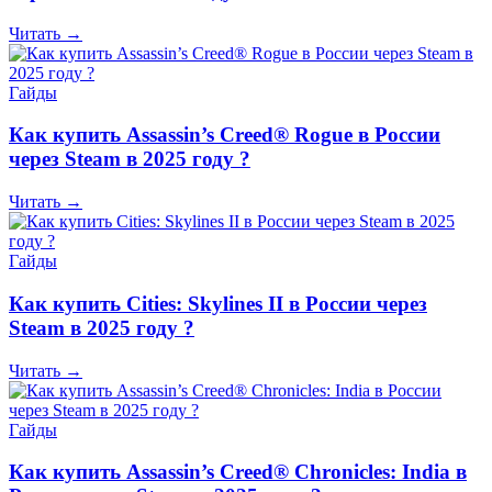
Читать →
Гайды
Как купить Assassin’s Creed® Rogue в России
через Steam в 2025 году ?
Читать →
Гайды
Как купить Cities: Skylines II в России через
Steam в 2025 году ?
Читать →
Гайды
Как купить Assassin’s Creed® Chronicles: India в