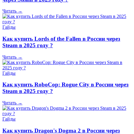
Читать →
Гайды
Как купить Lords of the Fallen в России через
Steam в 2025 году ?
Читать →
Гайды
Как купить RoboCop: Rogue City в России через
Steam в 2025 году ?
Читать →
Гайды
Как купить Dragon's Dogma 2 в России через