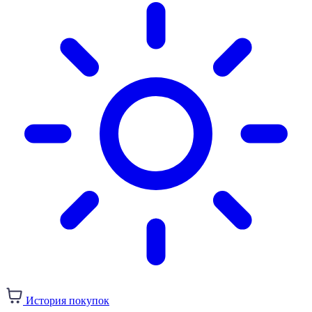
История покупок