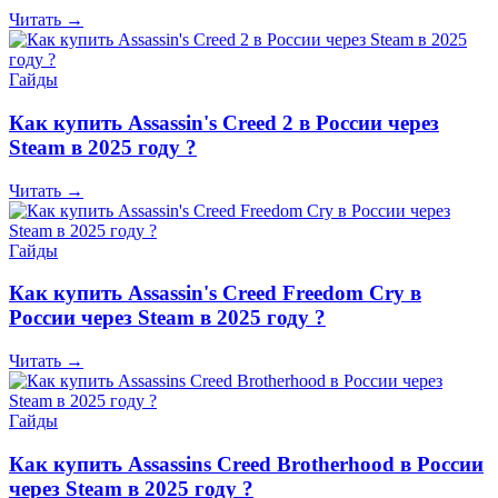
Читать →
Гайды
Как купить Assassin's Creed 2 в России через
Steam в 2025 году ?
Читать →
Гайды
Как купить Assassin's Creed Freedom Cry в
России через Steam в 2025 году ?
Читать →
Гайды
Как купить Assassins Creed Brotherhood в России
через Steam в 2025 году ?