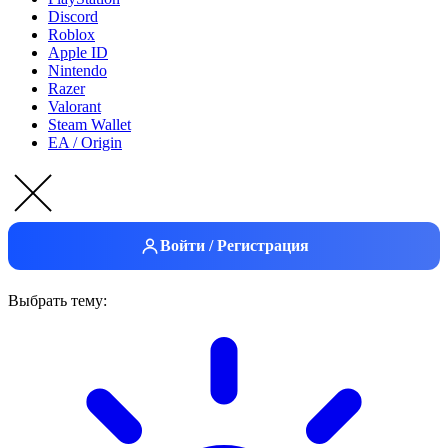
Discord
Roblox
Apple ID
Nintendo
Razer
Valorant
Steam Wallet
EA / Origin
Войти / Регистрация
Выбрать тему: