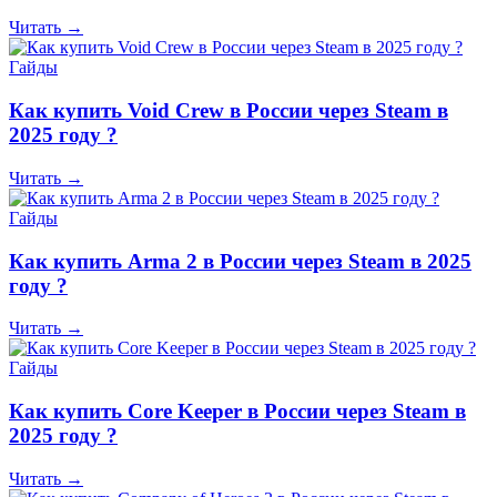
Читать →
Гайды
Как купить Void Crew в России через Steam в
2025 году ?
Читать →
Гайды
Как купить Arma 2 в России через Steam в 2025
году ?
Читать →
Гайды
Как купить Core Keeper в России через Steam в
2025 году ?
Читать →