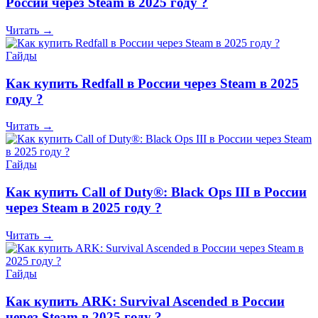
России через Steam в 2025 году ?
Читать →
Гайды
Как купить Redfall в России через Steam в 2025
году ?
Читать →
Гайды
Как купить Call of Duty®: Black Ops III в России
через Steam в 2025 году ?
Читать →
Гайды
Как купить ARK: Survival Ascended в России
через Steam в 2025 году ?