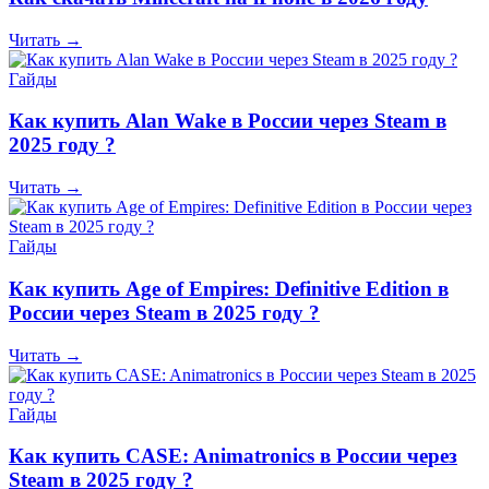
Читать →
Гайды
Как купить Alan Wake в России через Steam в
2025 году ?
Читать →
Гайды
Как купить Age of Empires: Definitive Edition в
России через Steam в 2025 году ?
Читать →
Гайды
Как купить CASE: Animatronics в России через
Steam в 2025 году ?