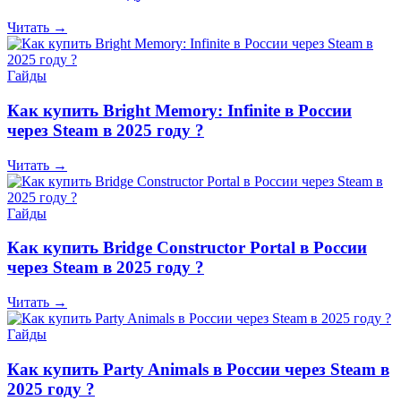
Читать →
Гайды
Как купить Bright Memory: Infinite в России
через Steam в 2025 году ?
Читать →
Гайды
Как купить Bridge Constructor Portal в России
через Steam в 2025 году ?
Читать →
Гайды
Как купить Party Animals в России через Steam в
2025 году ?