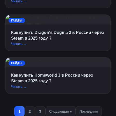
Читать →
ГАЙДЫ
Как купить Dragon's Dogma 2 в России через
Steam в 2025 году ?
Читать →
ГАЙДЫ
Как купить Homeworld 3 в России через
Steam в 2025 году ?
Читать →
1
2
3
Следующая »
Последняя