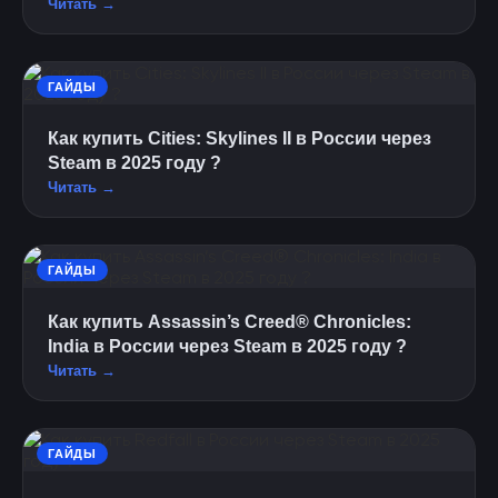
Читать →
ГАЙДЫ
Как купить Cities: Skylines II в России через
Steam в 2025 году ?
Читать →
ГАЙДЫ
Как купить Assassin’s Creed® Chronicles:
India в России через Steam в 2025 году ?
Читать →
ГАЙДЫ