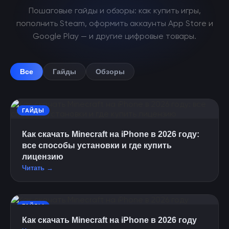
Пошаговые гайды и обзоры: как купить игры,
пополнить Steam, оформить аккаунты App Store и
Google Play — и другие цифровые товары.
Все
Гайды
Обзоры
ГАЙДЫ
Как скачать Minecraft на iPhone в 2026 году:
все способы установки и где купить
лицензию
Читать →
ГАЙДЫ
Как скачать Minecraft на iPhone в 2026 году