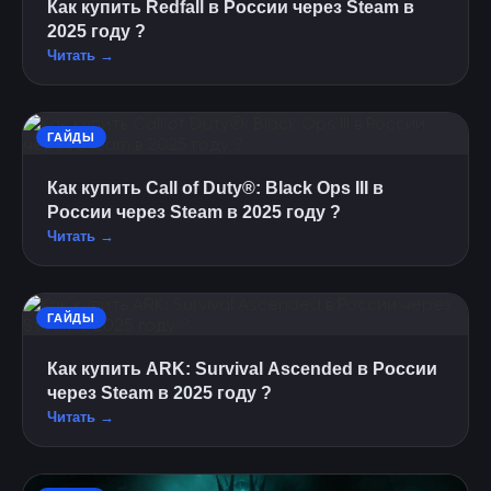
Как купить Redfall в России через Steam в
2025 году ?
Читать →
ГАЙДЫ
Как купить Call of Duty®: Black Ops III в
России через Steam в 2025 году ?
Читать →
ГАЙДЫ
Как купить ARK: Survival Ascended в России
через Steam в 2025 году ?
Читать →