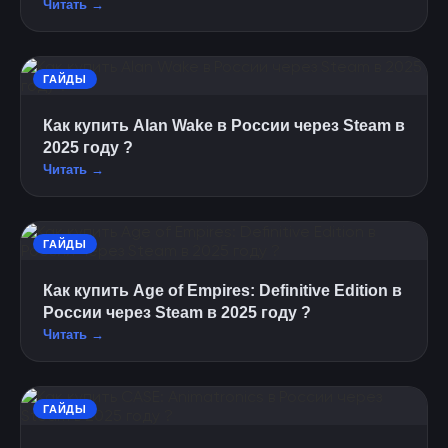
Читать →
ГАЙДЫ
Как купить Alan Wake в России через Steam в
2025 году ?
Читать →
ГАЙДЫ
Как купить Age of Empires: Definitive Edition в
России через Steam в 2025 году ?
Читать →
ГАЙДЫ