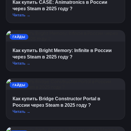
Как купить CASE: Animatronics в России
через Steam в 2025 году ?
Читать →
ГАЙДЫ
Как купить Bright Memory: Infinite в России
через Steam в 2025 году ?
Читать →
ГАЙДЫ
Как купить Bridge Constructor Portal в
России через Steam в 2025 году ?
Читать →