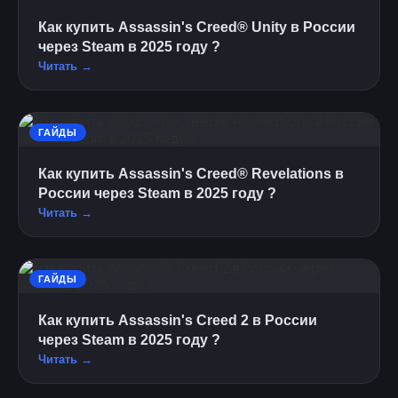
Как купить Assassin's Creed® Unity в России
через Steam в 2025 году ?
Читать →
ГАЙДЫ
Как купить Assassin's Creed® Revelations в
России через Steam в 2025 году ?
Читать →
ГАЙДЫ
Как купить Assassin's Creed 2 в России
через Steam в 2025 году ?
Читать →