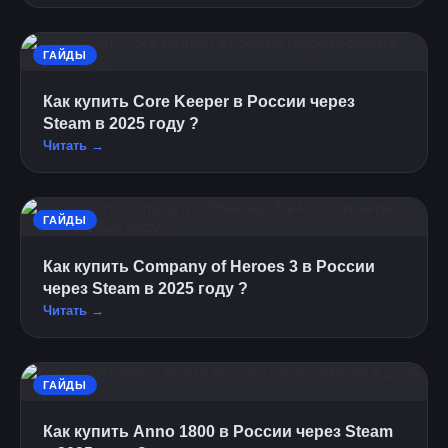
ГАЙДЫ
Как купить Core Keeper в России через
Steam в 2025 году ?
Читать →
ГАЙДЫ
Как купить Company of Heroes 3 в России
через Steam в 2025 году ?
Читать →
ГАЙДЫ
Как купить Anno 1800 в России через Steam