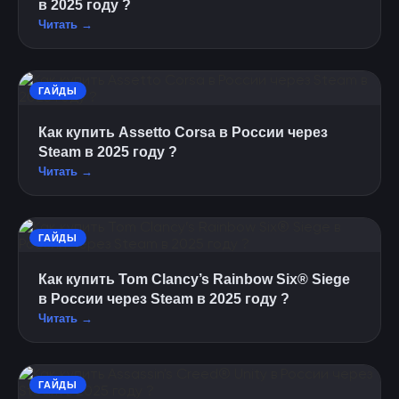
в 2025 году ?
Читать →
ГАЙДЫ
Как купить Assetto Corsa в России через
Steam в 2025 году ?
Читать →
ГАЙДЫ
Как купить Tom Clancy’s Rainbow Six® Siege
в России через Steam в 2025 году ?
Читать →
ГАЙДЫ