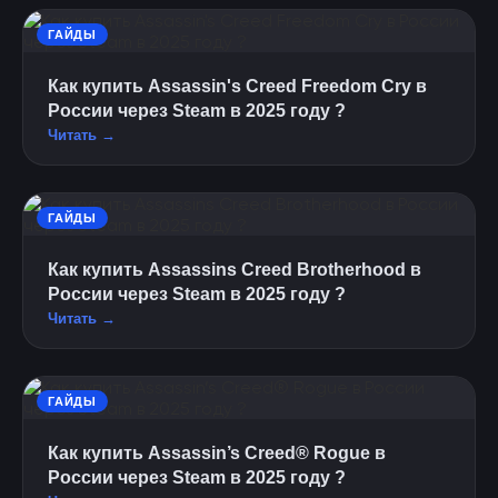
ГАЙДЫ
Как купить Assassin's Creed Freedom Cry в
России через Steam в 2025 году ?
Читать →
ГАЙДЫ
Как купить Assassins Creed Brotherhood в
России через Steam в 2025 году ?
Читать →
ГАЙДЫ
Как купить Assassin’s Creed® Rogue в
России через Steam в 2025 году ?