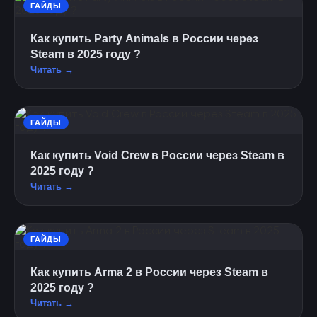
ГАЙДЫ
Как купить Party Animals в России через
Steam в 2025 году ?
Читать →
ГАЙДЫ
Как купить Void Crew в России через Steam в
2025 году ?
Читать →
ГАЙДЫ
Как купить Arma 2 в России через Steam в
2025 году ?
Читать →