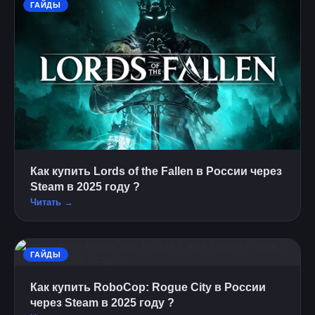
ГАЙДЫ
Как купить Lords of the Fallen в России через
Steam в 2025 году ?
Читать →
ГАЙДЫ
Как купить RoboCop: Rogue City в России
через Steam в 2025 году ?