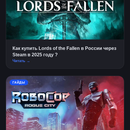
Как купить Lords of the Fallen в России через
Steam в 2025 году ?
Читать →
ГАЙДЫ