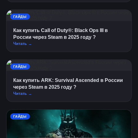
ГАЙДЫ
Как купить Call of Duty®: Black Ops III в
России через Steam в 2025 году ?
Читать →
ГАЙДЫ
Как купить ARK: Survival Ascended в России
через Steam в 2025 году ?
Читать →
ГАЙДЫ