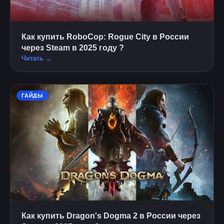
Как купить RoboCop: Rogue City в России
через Steam в 2025 году ?
Читать →
ГАЙДЫ
Как купить Dragon's Dogma 2 в России через