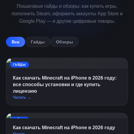
Пошаговые гайды и обзоры: как купить игры,
пополнить Steam, оформить аккаунты App Store и
Google Play — и другие цифровые товары.
Все
Гайды
Обзоры
ГАЙДЫ
Как скачать Minecraft на iPhone в 2026 году:
все способы установки и где купить
лицензию
Читать →
ГАЙДЫ
Как скачать Minecraft на iPhone в 2026 году
Читать →