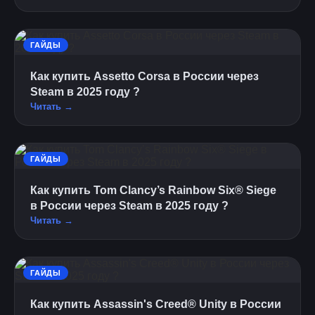
ГАЙДЫ
Как купить Assetto Corsa в России через
Steam в 2025 году ?
Читать →
ГАЙДЫ
Как купить Tom Clancy’s Rainbow Six® Siege
в России через Steam в 2025 году ?
Читать →
ГАЙДЫ
Как купить Assassin's Creed® Unity в России