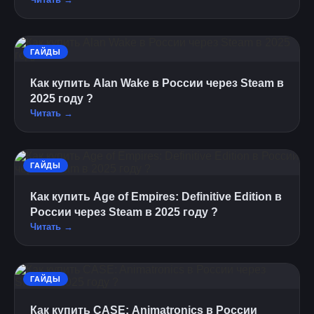
ГАЙДЫ
Как купить Alan Wake в России через Steam в
2025 году ?
Читать →
ГАЙДЫ
Как купить Age of Empires: Definitive Edition в
России через Steam в 2025 году ?
Читать →
ГАЙДЫ
Как купить CASE: Animatronics в России