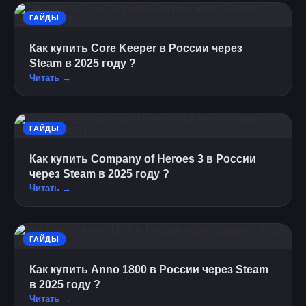
ГАЙДЫ
Как купить Core Keeper в России через
Steam в 2025 году ?
Читать →
ГАЙДЫ
Как купить Company of Heroes 3 в России
через Steam в 2025 году ?
Читать →
ГАЙДЫ
Как купить Anno 1800 в России через Steam
в 2025 году ?
Читать →