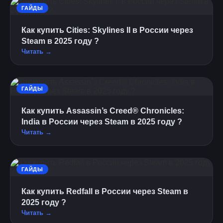
ГАЙДЫ
Как купить Cities: Skylines II в России через
Steam в 2025 году ?
Читать →
ГАЙДЫ
Как купить Assassin’s Creed® Chronicles:
India в России через Steam в 2025 году ?
Читать →
ГАЙДЫ
Как купить Redfall в России через Steam в
2025 году ?
Читать →