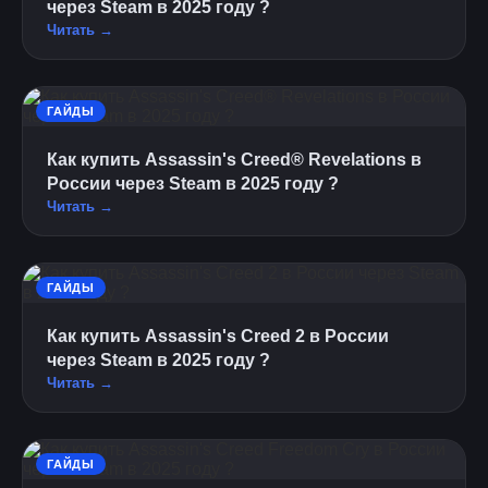
через Steam в 2025 году ?
Читать →
ГАЙДЫ
Как купить Assassin's Creed® Revelations в
России через Steam в 2025 году ?
Читать →
ГАЙДЫ
Как купить Assassin's Creed 2 в России
через Steam в 2025 году ?
Читать →
ГАЙДЫ