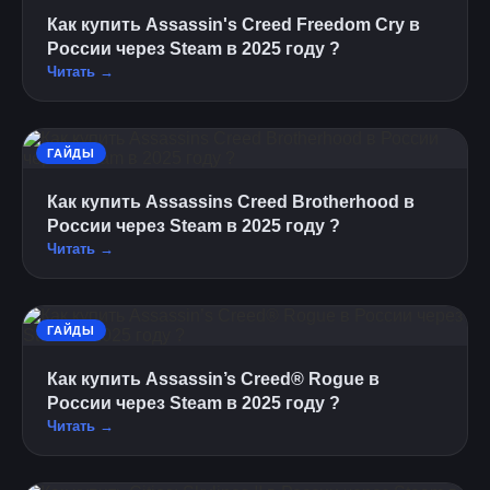
Как купить Assassin's Creed Freedom Cry в
России через Steam в 2025 году ?
Читать →
ГАЙДЫ
Как купить Assassins Creed Brotherhood в
России через Steam в 2025 году ?
Читать →
ГАЙДЫ
Как купить Assassin’s Creed® Rogue в
России через Steam в 2025 году ?
Читать →