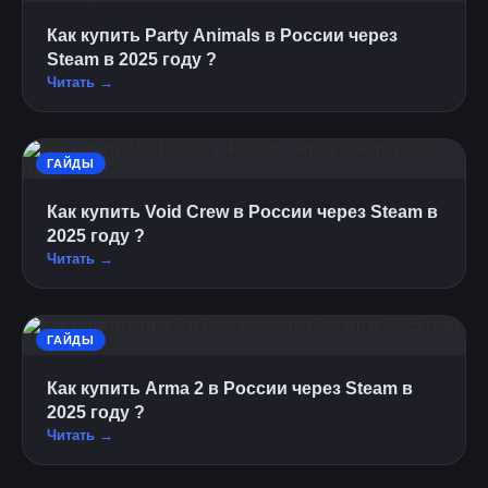
Как купить Party Animals в России через
Steam в 2025 году ?
Читать →
ГАЙДЫ
Как купить Void Crew в России через Steam в
2025 году ?
Читать →
ГАЙДЫ
Как купить Arma 2 в России через Steam в
2025 году ?
Читать →