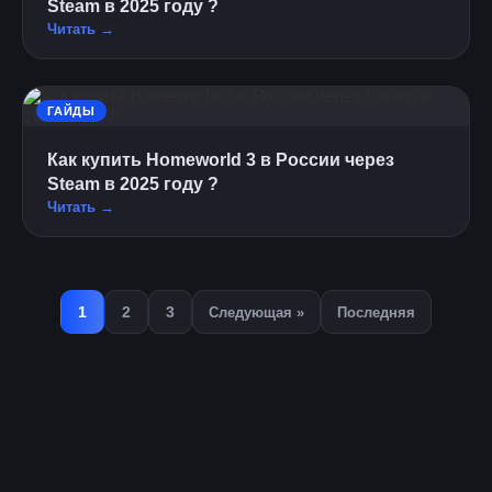
Steam в 2025 году ?
Читать →
ГАЙДЫ
Как купить Homeworld 3 в России через
Steam в 2025 году ?
Читать →
1
2
3
Следующая »
Последняя