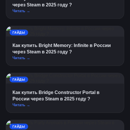
через Steam в 2025 году ?
Читать →
ГАЙДЫ
Как купить Bright Memory: Infinite в России
через Steam в 2025 году ?
Читать →
ГАЙДЫ
Как купить Bridge Constructor Portal в
России через Steam в 2025 году ?
Читать →
ГАЙДЫ