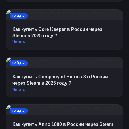
ГАЙДЫ
Как купить Core Keeper в России через
Steam в 2025 году ?
Читать →
ГАЙДЫ
Как купить Company of Heroes 3 в России
через Steam в 2025 году ?
Читать →
ГАЙДЫ
Как купить Anno 1800 в России через Steam