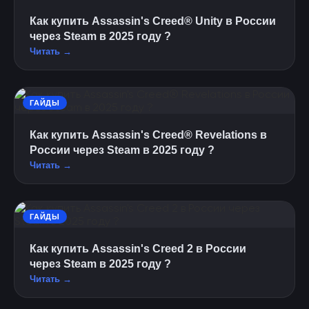
Как купить Assassin's Creed® Unity в России
через Steam в 2025 году ?
Читать →
ГАЙДЫ
Как купить Assassin's Creed® Revelations в
России через Steam в 2025 году ?
Читать →
ГАЙДЫ
Как купить Assassin's Creed 2 в России
через Steam в 2025 году ?
Читать →