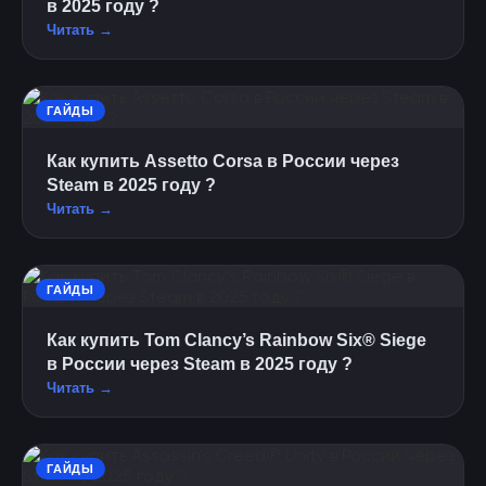
в 2025 году ?
Читать →
ГАЙДЫ
Как купить Assetto Corsa в России через
Steam в 2025 году ?
Читать →
ГАЙДЫ
Как купить Tom Clancy’s Rainbow Six® Siege
в России через Steam в 2025 году ?
Читать →
ГАЙДЫ