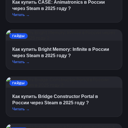
Как купить CASE: Animatronics в России
через Steam в 2025 году ?
Читать →
ГАЙДЫ
Как купить Bright Memory: Infinite в России
через Steam в 2025 году ?
Читать →
ГАЙДЫ
Как купить Bridge Constructor Portal в
России через Steam в 2025 году ?
Читать →