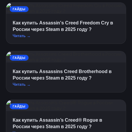
ГАЙДЫ
Как купить Assassin's Creed Freedom Cry в
России через Steam в 2025 году ?
Читать →
ГАЙДЫ
Как купить Assassins Creed Brotherhood в
России через Steam в 2025 году ?
Читать →
ГАЙДЫ
Как купить Assassin’s Creed® Rogue в
России через Steam в 2025 году ?