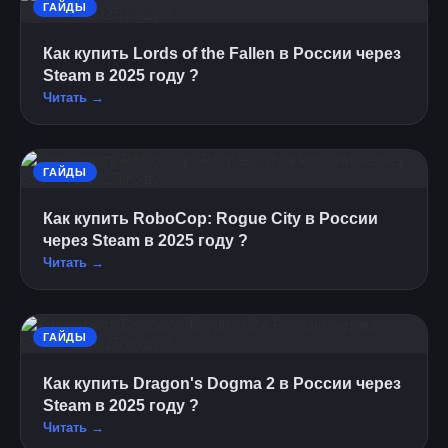
ГАЙДЫ
Как купить Lords of the Fallen в России через
Steam в 2025 году ?
Читать →
ГАЙДЫ
Как купить RoboCop: Rogue City в России
через Steam в 2025 году ?
Читать →
ГАЙДЫ
Как купить Dragon's Dogma 2 в России через
Steam в 2025 году ?
Читать →