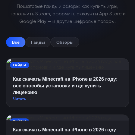
Пошаговые гайды и обзоры: как купить игры,
пополнить Steam, оформить аккаунты App Store и
Google Play — и другие цифровые товары.
Все
Гайды
Обзоры
ГАЙДЫ
Как скачать Minecraft на iPhone в 2026 году:
все способы установки и где купить
лицензию
Читать →
ГАЙДЫ
Как скачать Minecraft на iPhone в 2026 году