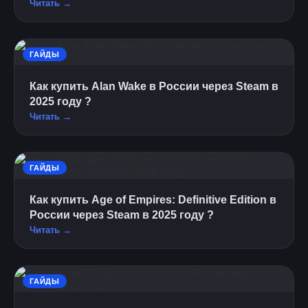
Читать →
ГАЙДЫ
Как купить Alan Wake в России через Steam в
2025 году ?
Читать →
ГАЙДЫ
Как купить Age of Empires: Definitive Edition в
России через Steam в 2025 году ?
Читать →
ГАЙДЫ