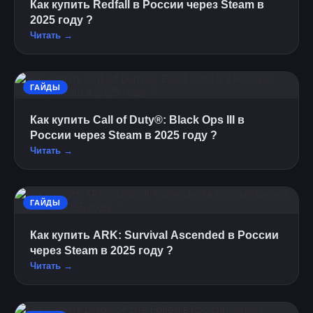
Как купить Redfall в России через Steam в
2025 году ?
Читать →
ГАЙДЫ
Как купить Call of Duty®: Black Ops III в
России через Steam в 2025 году ?
Читать →
ГАЙДЫ
Как купить ARK: Survival Ascended в России
через Steam в 2025 году ?
Читать →