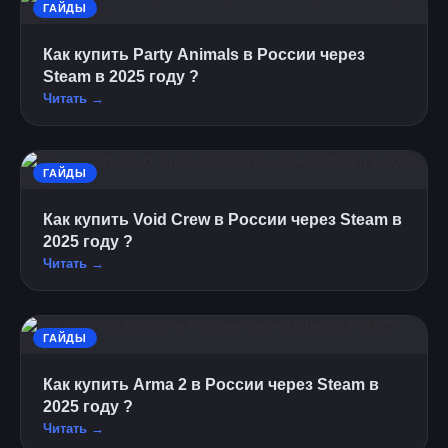
ГАЙДЫ
Как купить Party Animals в России через
Steam в 2025 году ?
Читать →
ГАЙДЫ
Как купить Void Crew в России через Steam в
2025 году ?
Читать →
ГАЙДЫ
Как купить Arma 2 в России через Steam в
2025 году ?
Читать →