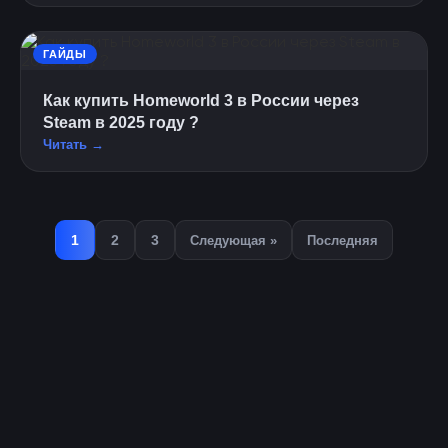
ГАЙДЫ
Как купить Homeworld 3 в России через
Steam в 2025 году ?
Читать →
1
2
3
Следующая »
Последняя