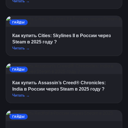
Читать →
ГАЙДЫ
Как купить Cities: Skylines II в России через
Steam в 2025 году ?
Читать →
ГАЙДЫ
Как купить Assassin’s Creed® Chronicles:
India в России через Steam в 2025 году ?
Читать →
ГАЙДЫ