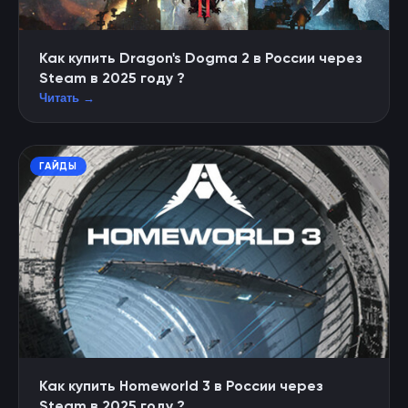
Как купить Dragon's Dogma 2 в России через
Steam в 2025 году ?
Читать →
ГАЙДЫ
Как купить Homeworld 3 в России через
Steam в 2025 году ?