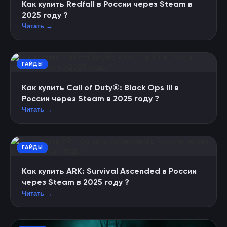
Как купить Redfall в России через Steam в
2025 году ?
Читать →
ГАЙДЫ
Как купить Call of Duty®: Black Ops III в
России через Steam в 2025 году ?
Читать →
ГАЙДЫ
Как купить ARK: Survival Ascended в России
через Steam в 2025 году ?
Читать →