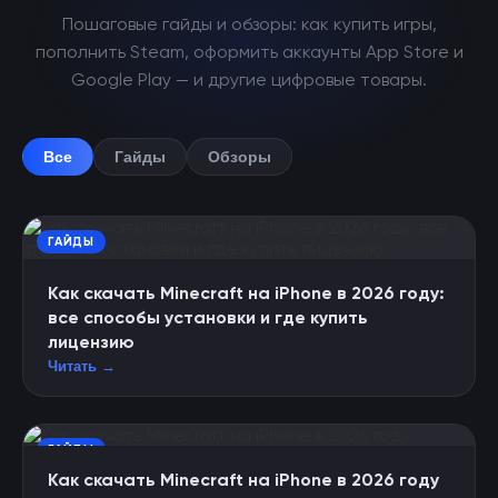
Пошаговые гайды и обзоры: как купить игры,
пополнить Steam, оформить аккаунты App Store и
Google Play — и другие цифровые товары.
Все
Гайды
Обзоры
ГАЙДЫ
Как скачать Minecraft на iPhone в 2026 году:
все способы установки и где купить
лицензию
Читать →
ГАЙДЫ
Как скачать Minecraft на iPhone в 2026 году