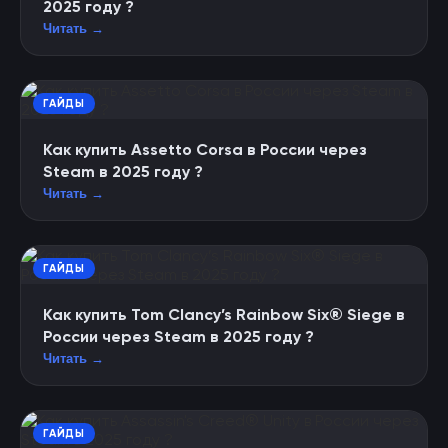
2025 году ?
Читать →
ГАЙДЫ
Как купить Assetto Corsa в России через
Steam в 2025 году ?
Читать →
ГАЙДЫ
Как купить Tom Clancy’s Rainbow Six® Siege в
России через Steam в 2025 году ?
Читать →
ГАЙДЫ