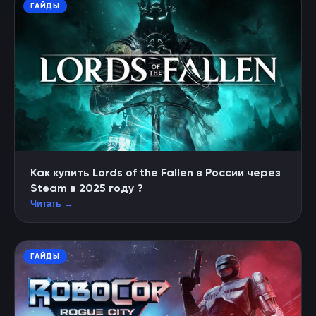
ГАЙДЫ
Как купить Lords of the Fallen в России через
Steam в 2025 году ?
Читать →
ГАЙДЫ