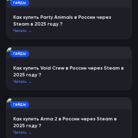
ГАЙДЫ
Как купить Party Animals в России через
Steam в 2025 году ?
Читать →
ГАЙДЫ
Как купить Void Crew в России через Steam в
2025 году ?
Читать →
ГАЙДЫ
Как купить Arma 2 в России через Steam в
2025 году ?
Читать →