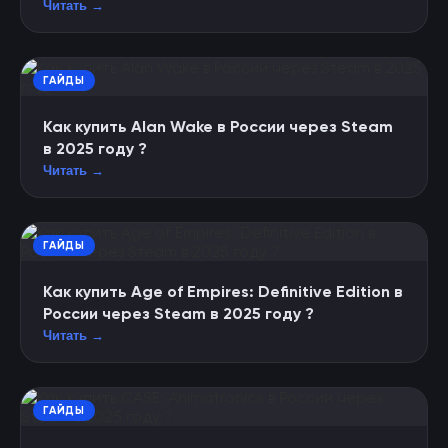
Читать →
ГАЙДЫ
Как купить Alan Wake в России через Steam
в 2025 году ?
Читать →
ГАЙДЫ
Как купить Age of Empires: Definitive Edition в
России через Steam в 2025 году ?
Читать →
ГАЙДЫ