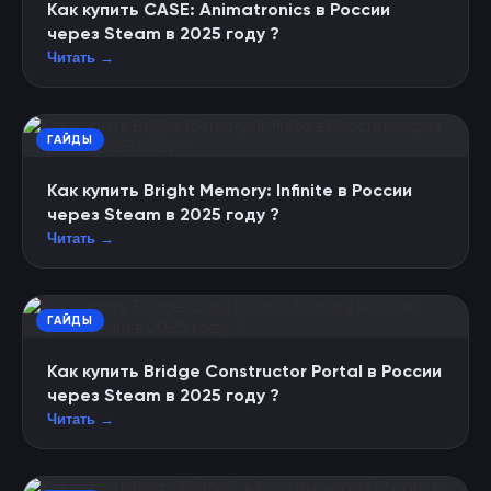
Как купить CASE: Animatronics в России
через Steam в 2025 году ?
Читать →
ГАЙДЫ
Как купить Bright Memory: Infinite в России
через Steam в 2025 году ?
Читать →
ГАЙДЫ
Как купить Bridge Constructor Portal в России
через Steam в 2025 году ?
Читать →