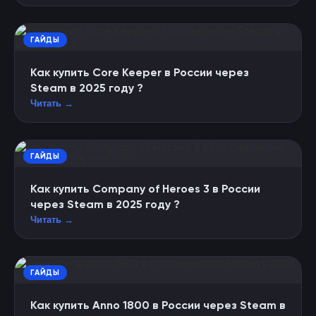
ГАЙДЫ
Как купить Core Keeper в России через
Steam в 2025 году ?
Читать →
ГАЙДЫ
Как купить Company of Heroes 3 в России
через Steam в 2025 году ?
Читать →
ГАЙДЫ
Как купить Anno 1800 в России через Steam в