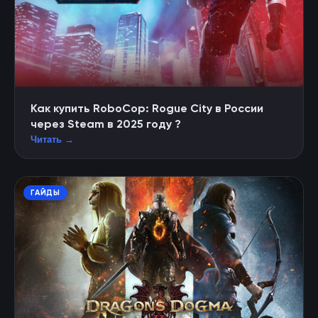
Как купить RoboCop: Rogue City в России
через Steam в 2025 году ?
Читать →
ГАЙДЫ