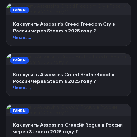
ГАЙДЫ
Как купить Assassin's Creed Freedom Cry в
России через Steam в 2025 году ?
Читать →
ГАЙДЫ
Как купить Assassins Creed Brotherhood в
России через Steam в 2025 году ?
Читать →
ГАЙДЫ
Как купить Assassin’s Creed® Rogue в России
через Steam в 2025 году ?