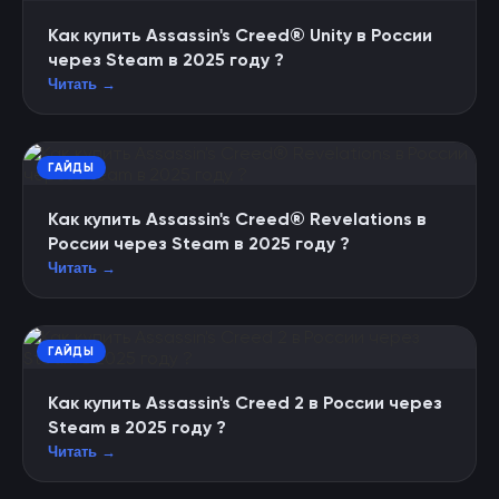
Как купить Assassin's Creed® Unity в России
через Steam в 2025 году ?
Читать →
ГАЙДЫ
Как купить Assassin's Creed® Revelations в
России через Steam в 2025 году ?
Читать →
ГАЙДЫ
Как купить Assassin's Creed 2 в России через
Steam в 2025 году ?
Читать →