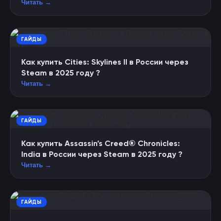
Читать →
ГАЙДЫ
Как купить Cities: Skylines II в России через
Steam в 2025 году ?
Читать →
ГАЙДЫ
Как купить Assassin’s Creed® Chronicles:
India в России через Steam в 2025 году ?
Читать →
ГАЙДЫ