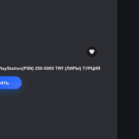
PlayStation(PSN) 250-5000 TRY (ЛИРЫ) ТУРЦИЯ
ить