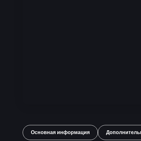
Основная информация
Дополнитель