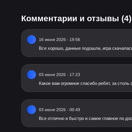
Комментарии и отзывы (4)
16 июня 2026 - 19:56
Все хорошо, данные подошли, игра скачалас
03 июня 2026 - 17:23
Какое вам огромное спасибо ребят, за столь
03 июня 2026 - 00:49
Все отлично и быстро и самое главное по до