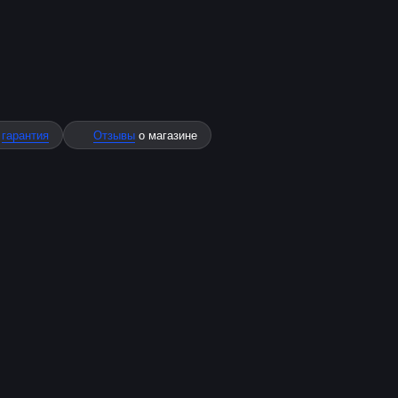
%
гарантия
Отзывы
о магазине