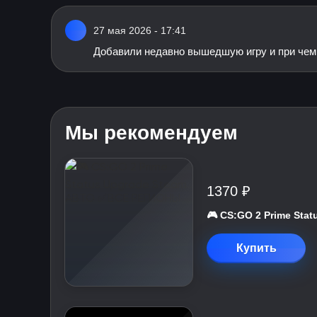
27 мая 2026 - 17:41
Добавили недавно вышедшую игру и при чем 
Мы рекомендуем
1370 ₽
🎮 CS:GO 2 Prime St
Купить