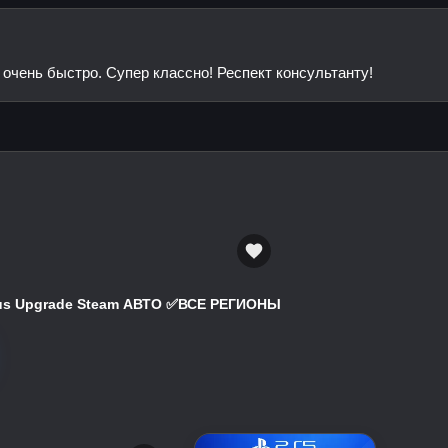
очень быстро. Супер классно! Респект консультанту!
atus Upgrade Steam АВТО ✅ВСЕ РЕГИОНЫ