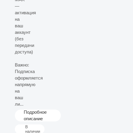
—
активация
на
ваш
аккаунт
(без
передачи
доступа)
Важно:
Подписка
оформляется
напрямую
на
ваш
ли...
Подробное
описание
В
наличии