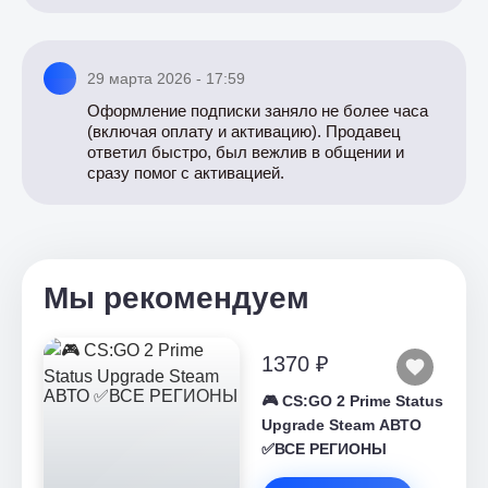
29 марта 2026 - 17:59
Оформление подписки заняло не более часа
(включая оплату и активацию). Продавец
ответил быстро, был вежлив в общении и
сразу помог с активацией.
Мы рекомендуем
1370 ₽
🎮 CS:GO 2 Prime Status
Upgrade Steam АВТО
✅ВСЕ РЕГИОНЫ