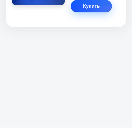
Купить