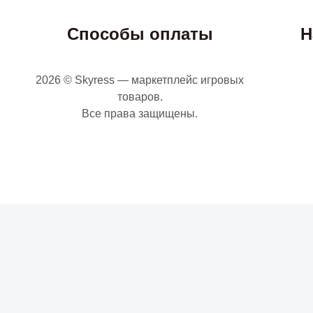
Способы оплаты
Н
2026 © Skyress — маркетплейс игровых
товаров.
Все права защищены.