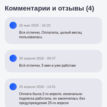
Комментарии и отзывы (4)
26 мая 2026 - 16:20
Все отлично. Оплатила, целый месяц
пользовалась
30 апреля 2026 - 09:37
Всё отлично, 5 мин и уже работаю
26 апреля 2026 - 14:01
Оплата была 2-го апреля, изначально
подписка работала, но закончилась без
предупреждения 25-го апреля