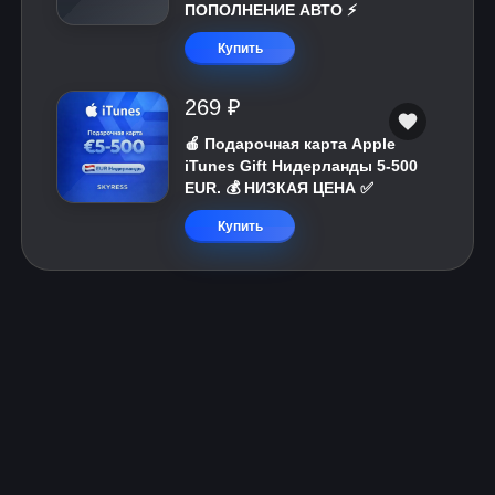
ПОПОЛНЕНИЕ АВТО ⚡
Купить
269 ₽
🍎 Подарочная карта Apple
iTunes Gift Нидерланды 5-500
EUR. 💰 НИЗКАЯ ЦЕНА ✅
Купить