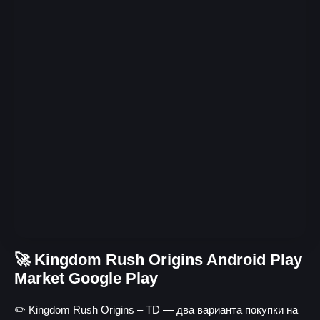
🚀 Kingdom Rush Origins Android Play
Market Google Play
✏️ Kingdom Rush Origins – TD — два варианта покупки на