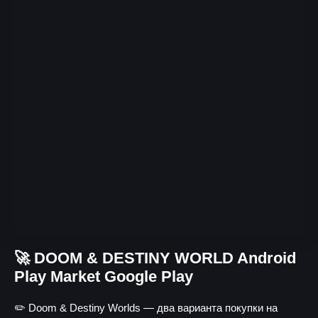
🚀 DOOM & DESTINY WORLD Android
Play Market Google Play
✏️ Doom & Destiny Worlds — два варианта покупки на