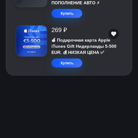
ПОПОЛНЕНИЕ АВТО ⚡
Купить
269 ₽
🍎 Подарочная карта Apple
iTunes Gift Нидерланды 5-500
EUR. 💰 НИЗКАЯ ЦЕНА ✅
Купить