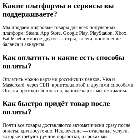
Какие платформы и сервисы вы
поддерживаете?
Мы продаём цифровые товары для всех популярных
платформ: Steam, App Store, Google Play, PlayStation, Xbox,
Battle.net и многое другое — игры, ключи, пополнение
баланса и аккаунты.
Как оплатить и какие есть способы
оплаты?
Оплатить можно картами российских банков, Visa и
Mastercard, через СБП, криптовалютой и другими способами.
Оплата проходит безопасно, данные карты мы не храним.
Как быстро придёт товар после
оплаты?
Почти все товары доставляются автоматически сразу после
оплаты, круглосуточно. Исключение — отдельные услуги,
которые требуют ручной обработки; о сроках мы