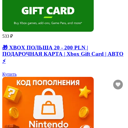
533 ₽
🎁 XBOX ПОЛЬША 20 - 200 PLN |
ПОДАРОЧНАЯ КАРТА | Xbox Gift Card | АВТО
⚡
Купить