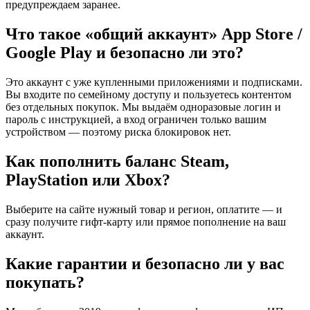
предупреждаем заранее.
Что такое «общий аккаунт» App Store /
Google Play и безопасно ли это?
Это аккаунт с уже купленными приложениями и подписками.
Вы входите по семейному доступу и пользуетесь контентом
без отдельных покупок. Мы выдаём одноразовые логин и
пароль с инструкцией, а вход ограничен только вашим
устройством — поэтому риска блокировок нет.
Как пополнить баланс Steam,
PlayStation или Xbox?
Выберите на сайте нужный товар и регион, оплатите — и
сразу получите гифт-карту или прямое пополнение на ваш
аккаунт.
Какие гарантии и безопасно ли у вас
покупать?