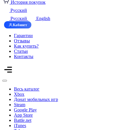
История покупок
Русский
Русский
English
Кабинет
Гарантии
Отзывы
Как купить?
Статьи
Контакты
Весь каталог
Xbox
Донат мобильных игр
Steam
Google Play
App Store
Battle.net
iTunes