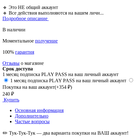
🔹 Это НЕ общий аккаунт
🔹 Все действия выполняются на вашем личн...
Подробное описание
В наличии
Моментальное
получение
100%
гарантия
Отзывы
о магазине
Срок доступа
1 месяц подписка PLAY PASS на ваш личный аккаунт
1 месяц подписка PLAY PASS на ваш личный аккаунт
Покупка на ваш аккаунт
(+354 ₽)
240 ₽
Купить
Основная информация
Дополнительно
Частые вопросы
✏️ Тук-Тук-Тук — два варианта покупки на ВАШ аккаунт!