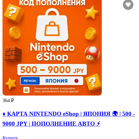
364 ₽
♦️ КАРТА NINTENDO eShop | ЯПОНИЯ 🌍 | 500 -
9000 JPY | ПОПОЛНЕНИЕ АВТО ⚡
Купить