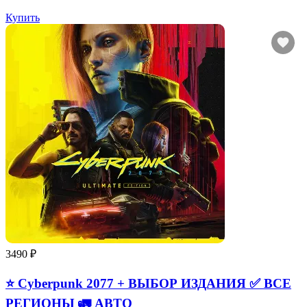
Купить
3490 ₽
⭐ Cyberpunk 2077 + ВЫБОР ИЗДАНИЯ ✅ ВСЕ
РЕГИОНЫ 🚛 АВТО