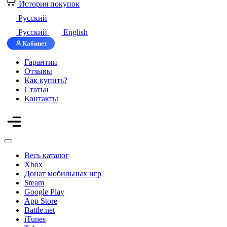
История покупок
Русский
Русский
English
Кабинет
Гарантии
Отзывы
Как купить?
Статьи
Контакты
Весь каталог
Xbox
Донат мобильных игр
Steam
Google Play
App Store
Battle.net
iTunes