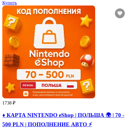
Купить
1738 ₽
♦️ КАРТА NINTENDO eShop | ПОЛЬША 🌍 | 70 -
500 PLN | ПОПОЛНЕНИЕ АВТО ⚡