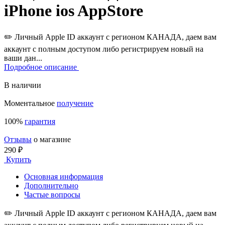
iPhone ios AppStore
✏️ Личный Apple ID аккаунт с регионом КАНАДА, даем вам
аккаунт с полным доступом либо регистрируем новый на
ваши дан...
Подробное описание
В наличии
Моментальное
получение
100%
гарантия
Отзывы
о магазине
290 ₽
Купить
Основная информация
Дополнительно
Частые вопросы
✏️ Личный Apple ID аккаунт с регионом КАНАДА, даем вам