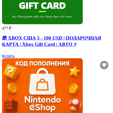
477 ₽
🎁 XBOX США 5 - 100 USD | ПОДАРОЧНАЯ
КАРТА | Xbox Gift Card | АВТО ⚡
Купить