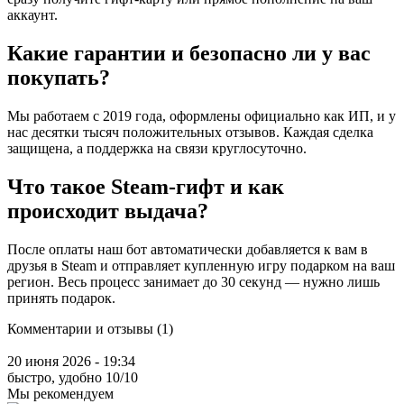
аккаунт.
Какие гарантии и безопасно ли у вас
покупать?
Мы работаем с 2019 года, оформлены официально как ИП, и у
нас десятки тысяч положительных отзывов. Каждая сделка
защищена, а поддержка на связи круглосуточно.
Что такое Steam-гифт и как
происходит выдача?
После оплаты наш бот автоматически добавляется к вам в
друзья в Steam и отправляет купленную игру подарком на ваш
регион. Весь процесс занимает до 30 секунд — нужно лишь
принять подарок.
Комментарии и отзывы (1)
20 июня 2026 - 19:34
быстро, удобно 10/10
Мы рекомендуем