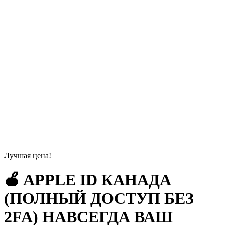
Лучшая цена!
🍎 APPLE ID КАНАДА
(ПОЛНЫЙ ДОСТУП БЕЗ
2FA) НАВСЕГДА ВАШ