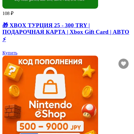
108 ₽
🎁 XBOX ТУРЦИЯ 25 - 300 TRY |
ПОДАРОЧНАЯ КАРТА | Xbox Gift Card | АВТО
⚡
Купить