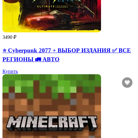
3490 ₽
⭐ Cyberpunk 2077 + ВЫБОР ИЗДАНИЯ ✅ ВСЕ
РЕГИОНЫ 🚛 АВТО
Купить