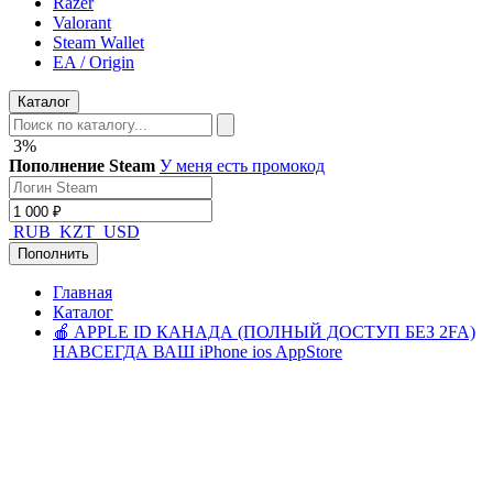
Razer
Valorant
Steam Wallet
EA / Origin
Каталог
3%
Пополнение Steam
У меня есть промокод
RUB
KZT
USD
Пополнить
Главная
Каталог
🍎 APPLE ID КАНАДА (ПОЛНЫЙ ДОСТУП БЕЗ 2FA)
НАВСЕГДА ВАШ iPhone ios AppStore