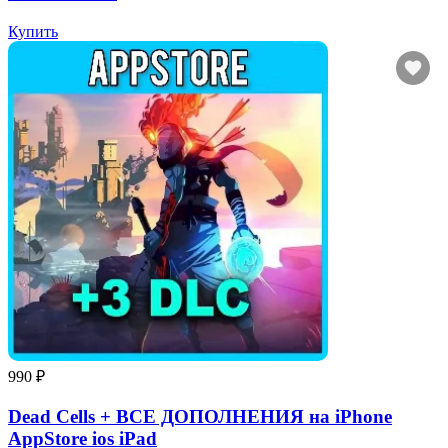
Купить
990 ₽
Dead Cells + ВСЕ ДОПОЛНЕНИЯ на iPhone
AppStore ios iPad