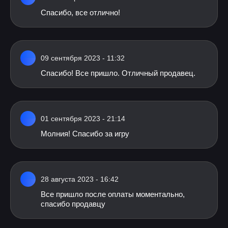
Спасибо, все отлично!
09 сентября 2023 - 11:32
Спасибо! Все пришло. Отличный продавец.
01 сентября 2023 - 21:14
Молния! Спасибо за игру
28 августа 2023 - 16:42
Все пришло после оплаты моментально,
спасибо продавцу