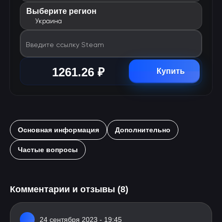
Выберите регион
Украина
Введите ссылку Steam
1261.26 ₽
Купить
Основная информация
Дополнительно
Частые вопросы
Комментарии и отзывы (8)
24 сентября 2023 - 19:45