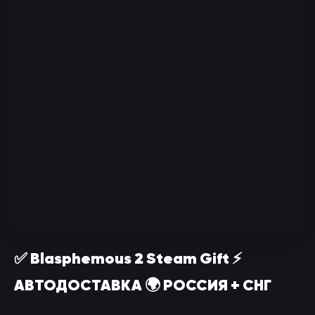
✅ Blasphemous 2 Steam Gift ⚡
АВТОДОСТАВКА 🌍 РОССИЯ + СНГ