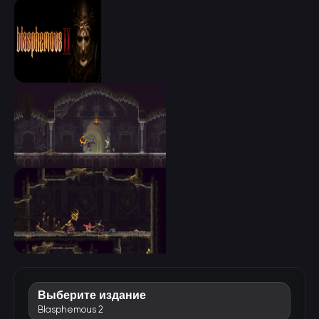
Выберите издание
Blasphemous 2