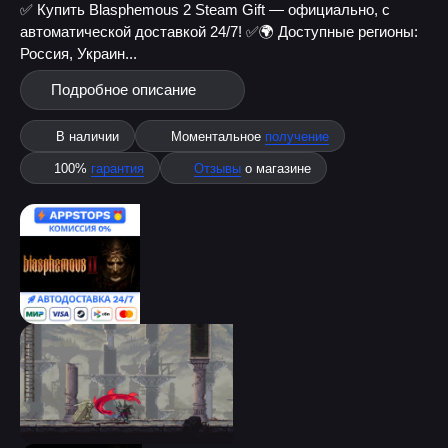
✅ Купить Blasphemous 2 Steam Gift — официально, с
автоматической доставкой 24/7! ✅
🌍 Доступные регионы:
Россия, Украин...
Подробное описание
В наличии
Моментальное
получение
100%
гарантия
Отзывы
о магазине