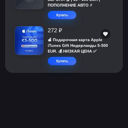
ПОПОЛНЕНИЕ АВТО ⚡
Купить
272 ₽
🍎 Подарочная карта Apple
iTunes Gift Нидерланды 5-500
EUR. 💰 НИЗКАЯ ЦЕНА ✅
Купить