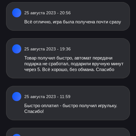
25 августа 2023 - 20:56
Всё отлично, игра была получена почти сразу
25 августа 2023 - 19:36
Товар получил быстро, автомат передачи
подарка не сработал, подарили вручную минут
через 5. Всё хорошо, без обмана. Спасибо
25 августа 2023 - 11:59
Быстро оплатил - быстро получил игрульку.
Спасибо!