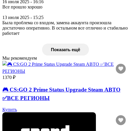
16 июля 2025 - 16:16
Все прошло хорошо
13 июля 2025 - 15:25
Была проблема со входом, замена аккаунта произошла
достаточно оперативно. В остальном все отлично и стабильно
работает
Показать ещё
Мы рекомендуем
1370 ₽
🎮 CS:GO 2 Prime Status Upgrade Steam АВТО
✅ВСЕ РЕГИОНЫ
Купить