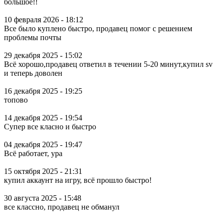
большое!!
10 февраля 2026 - 18:12
Все было куплено быстро, продавец помог с решением
проблемы почты
29 декабря 2025 - 15:02
Всё хорошо,продавец ответил в течении 5-20 минут,купил sv
и теперь доволен
16 декабря 2025 - 19:25
топово
14 декабря 2025 - 19:54
Супер все класно и быстро
04 декабря 2025 - 19:47
Всё работает, ура
15 октября 2025 - 21:31
купил аккаунт на игру, всё прошло быстро!
30 августа 2025 - 15:48
все классно, продавец не обманул