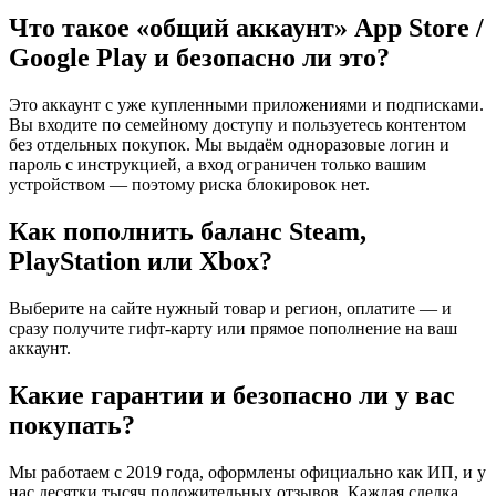
Что такое «общий аккаунт» App Store /
Google Play и безопасно ли это?
Это аккаунт с уже купленными приложениями и подписками.
Вы входите по семейному доступу и пользуетесь контентом
без отдельных покупок. Мы выдаём одноразовые логин и
пароль с инструкцией, а вход ограничен только вашим
устройством — поэтому риска блокировок нет.
Как пополнить баланс Steam,
PlayStation или Xbox?
Выберите на сайте нужный товар и регион, оплатите — и
сразу получите гифт-карту или прямое пополнение на ваш
аккаунт.
Какие гарантии и безопасно ли у вас
покупать?
Мы работаем с 2019 года, оформлены официально как ИП, и у
нас десятки тысяч положительных отзывов. Каждая сделка