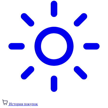
История покупок