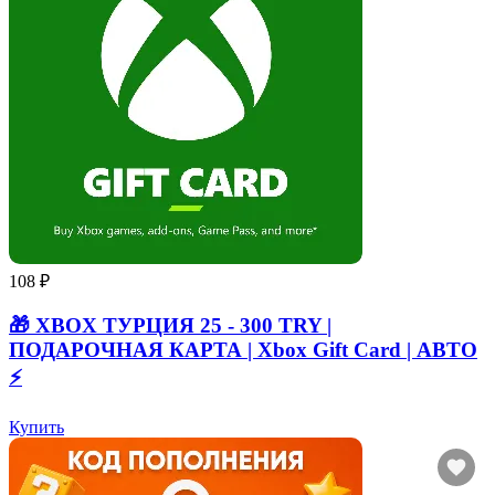
108 ₽
🎁 XBOX ТУРЦИЯ 25 - 300 TRY |
ПОДАРОЧНАЯ КАРТА | Xbox Gift Card | АВТО
⚡
Купить