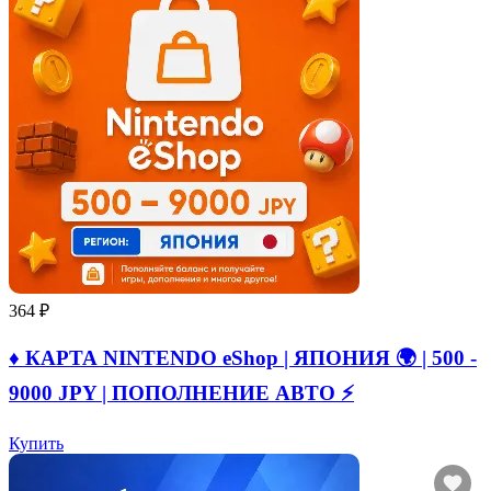
364 ₽
♦️ КАРТА NINTENDO eShop | ЯПОНИЯ 🌍 | 500 -
9000 JPY | ПОПОЛНЕНИЕ АВТО ⚡
Купить