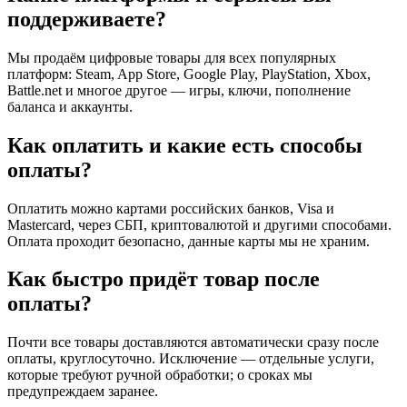
поддерживаете?
Мы продаём цифровые товары для всех популярных
платформ: Steam, App Store, Google Play, PlayStation, Xbox,
Battle.net и многое другое — игры, ключи, пополнение
баланса и аккаунты.
Как оплатить и какие есть способы
оплаты?
Оплатить можно картами российских банков, Visa и
Mastercard, через СБП, криптовалютой и другими способами.
Оплата проходит безопасно, данные карты мы не храним.
Как быстро придёт товар после
оплаты?
Почти все товары доставляются автоматически сразу после
оплаты, круглосуточно. Исключение — отдельные услуги,
которые требуют ручной обработки; о сроках мы
предупреждаем заранее.