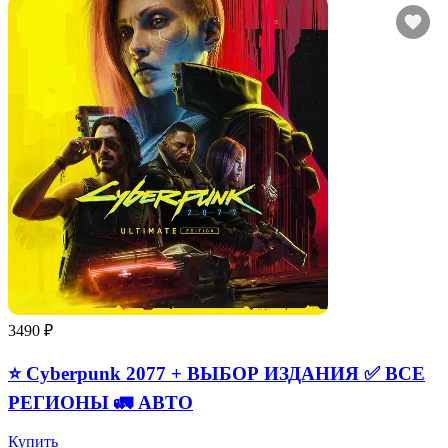
3490 ₽
⭐ Cyberpunk 2077 + ВЫБОР ИЗДАНИЯ ✅ ВСЕ
РЕГИОНЫ 🚛 АВТО
Купить