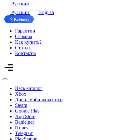
Русский
Русский
English
Кабинет
Гарантии
Отзывы
Как купить?
Статьи
Контакты
Весь каталог
Xbox
Донат мобильных игр
Steam
Google Play
App Store
Battle.net
iTunes
Telegram
PlayStation