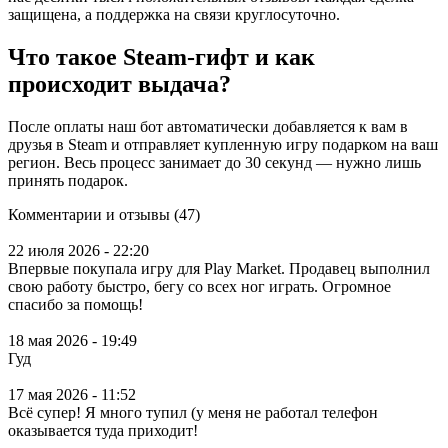
защищена, а поддержка на связи круглосуточно.
Что такое Steam-гифт и как
происходит выдача?
После оплаты наш бот автоматически добавляется к вам в
друзья в Steam и отправляет купленную игру подарком на ваш
регион. Весь процесс занимает до 30 секунд — нужно лишь
принять подарок.
Комментарии и отзывы (47)
22 июля 2026 - 22:20
Впервые покупала игру для Play Market. Продавец выполнил
свою работу быстро, бегу со всех ног играть. Огромное
спасибо за помощь!
18 мая 2026 - 19:49
Гуд
17 мая 2026 - 11:52
Всё супер! Я много тупил (у меня не работал телефон
оказывается туда приходит!