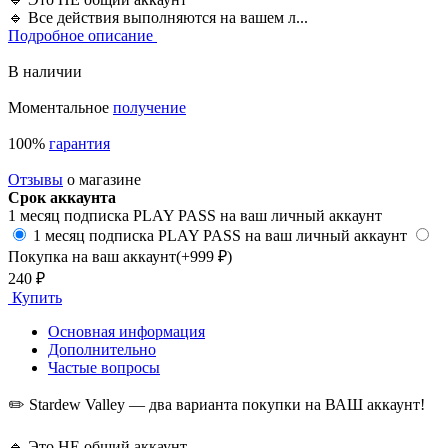
🔹 Все действия выполняются на вашем л...
Подробное описание
В наличии
Моментальное
получение
100%
гарантия
Отзывы
о магазине
Срок аккаунта
1 месяц подписка PLAY PASS на ваш личный аккаунт
1 месяц подписка PLAY PASS на ваш личный аккаунт
Покупка на ваш аккаунт
(+999 ₽)
240 ₽
Купить
Основная информация
Дополнительно
Частые вопросы
✏️ Stardew Valley — два варианта покупки на ВАШ аккаунт!
🔹 Это НЕ общий аккаунт