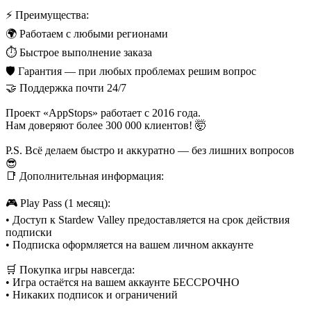
⚡ Преимущества:
🌍 Работаем с любыми регионами
⏱ Быстрое выполнение заказа
🛡 Гарантия — при любых проблемах решим вопрос
🤝 Поддержка почти 24/7
Проект «AppStops» работает с 2016 года.
Нам доверяют более 300 000 клиентов! 🤯
P.S. Всё делаем быстро и аккуратно — без лишних вопросов
😎
📑 Дополнительная информация:
🎮 Play Pass (1 месяц):
• Доступ к Stardew Valley предоставляется на срок действия
подписки
• Подписка оформляется на вашем личном аккаунте
🛒 Покупка игры навсегда:
• Игра остаётся на вашем аккаунте БЕССРОЧНО
• Никаких подписок и ограничений