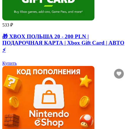
533 ₽
🎁 XBOX ПОЛЬША 20 - 200 PLN |
ПОДАРОЧНАЯ КАРТА | Xbox Gift Card | АВТО
⚡
Купить