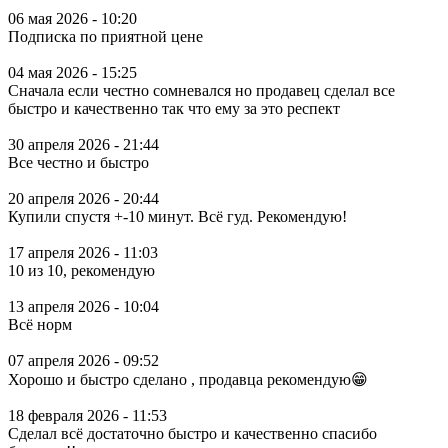
06 мая 2026 - 10:20
Подписка по приятной цене
04 мая 2026 - 15:25
Сначала если честно сомневался но продавец сделал все
быстро и качественно так что ему за это респект
30 апреля 2026 - 21:44
Все честно и быстро
20 апреля 2026 - 20:44
Купили спустя +-10 минут. Всё гуд. Рекомендую!
17 апреля 2026 - 11:03
10 из 10, рекомендую
13 апреля 2026 - 10:04
Всё норм
07 апреля 2026 - 09:52
Хорошо и быстро сделано , продавца рекомендую😁
18 февраля 2026 - 11:53
Сделал всё достаточно быстро и качественно спасибо