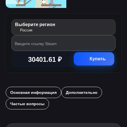
Выберите регион
Россия
Введите ссылку Steam
30401.61 ₽
Купить
Основная информация
Дополнительно
Частые вопросы