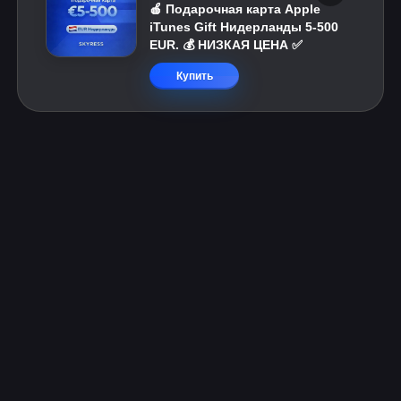
🍎 Подарочная карта Apple
iTunes Gift Нидерланды 5-500
EUR. 💰 НИЗКАЯ ЦЕНА ✅
Купить