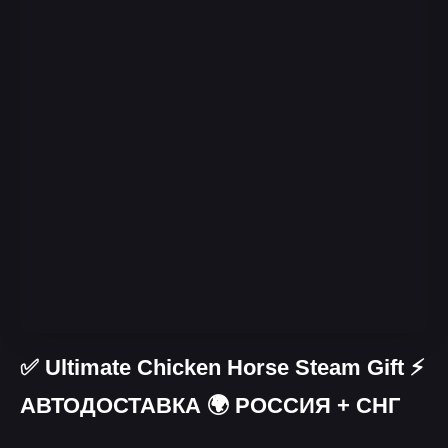
✅ Ultimate Chicken Horse Steam Gift ⚡
АВТОДОСТАВКА 🌍 РОССИЯ + СНГ