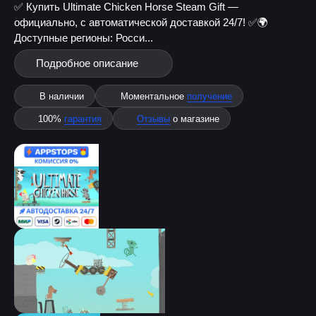
✅ Купить Ultimate Chicken Horse Steam Gift —
официально, с автоматической доставкой 24/7! ✅
🌍
Доступные регионы: Росси...
Подробное описание
В наличии
Моментальное
получение
100%
гарантия
Отзывы
о магазине