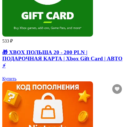
533 ₽
🎁 XBOX ПОЛЬША 20 - 200 PLN |
ПОДАРОЧНАЯ КАРТА | Xbox Gift Card | АВТО
⚡
Купить