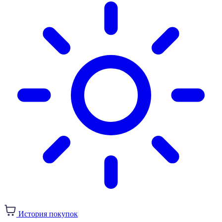
История покупок