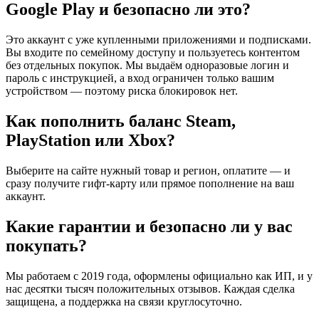
Google Play и безопасно ли это?
Это аккаунт с уже купленными приложениями и подписками.
Вы входите по семейному доступу и пользуетесь контентом
без отдельных покупок. Мы выдаём одноразовые логин и
пароль с инструкцией, а вход ограничен только вашим
устройством — поэтому риска блокировок нет.
Как пополнить баланс Steam,
PlayStation или Xbox?
Выберите на сайте нужный товар и регион, оплатите — и
сразу получите гифт-карту или прямое пополнение на ваш
аккаунт.
Какие гарантии и безопасно ли у вас
покупать?
Мы работаем с 2019 года, оформлены официально как ИП, и у
нас десятки тысяч положительных отзывов. Каждая сделка
защищена, а поддержка на связи круглосуточно.