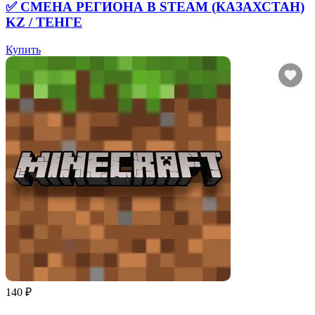
✅ СМЕНА РЕГИОНА В STEAM (КАЗАХСТАН)
KZ / ТЕНГЕ
Купить
140 ₽