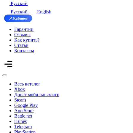
Русский
Русский
English
Кабинет
Гарантии
Отзывы
Как купить?
Статьи
Контакты
Весь каталог
Xbox
Донат мобильных игр
Steam
Google Play
App Store
Battle.net
iTunes
Telegram
PlayStation