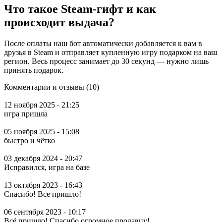
Что такое Steam-гифт и как
происходит выдача?
После оплаты наш бот автоматически добавляется к вам в
друзья в Steam и отправляет купленную игру подарком на ваш
регион. Весь процесс занимает до 30 секунд — нужно лишь
принять подарок.
Комментарии и отзывы (10)
12 ноября 2025 - 21:25
игра пришла
05 ноября 2025 - 15:08
быстро и чётко
03 декабря 2024 - 20:47
Исправился, игра на базе
13 октября 2023 - 16:43
Спасибо! Все пришло!
06 сентября 2023 - 10:17
Всё пришло! Спасибо огромное продавцу!