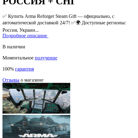
РОССИЯ + СНГ
✅ Купить Arma Reforger Steam Gift — официально, с
автоматической доставкой 24/7! ✅
🌍 Доступные регионы:
Россия, Украин...
Подробное описание
В наличии
Моментальное
получение
100%
гарантия
Отзывы
о магазине