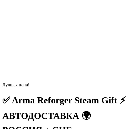
Лучшая цена!
✅ Arma Reforger Steam Gift ⚡
АВТОДОСТАВКА 🌍