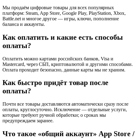
Мы продаём цифровые товары для всех популярных
платформ: Steam, App Store, Google Play, PlayStation, Xbox,
Battle.net и многое другое — игры, ключи, пополнение
баланса и аккаунты.
Как оплатить и какие есть способы
оплаты?
Оплатить можно картами российских банков, Visa и
Mastercard, через СБП, криптовалютой и другими способами.
Оплата проходит безопасно, данные карты мы не храним.
Как быстро придёт товар после
оплаты?
Почти все товары доставляются автоматически сразу после
оплаты, круглосуточно. Исключение — отдельные услуги,
которые требуют ручной обработки; о сроках мы
предупреждаем заранее.
Что такое «общий аккаунт» App Store /