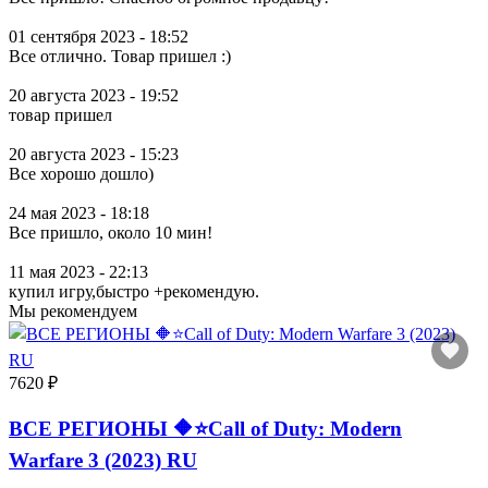
01 сентября 2023 - 18:52
Все отлично. Товар пришел :)
20 августа 2023 - 19:52
товар пришел
20 августа 2023 - 15:23
Все хорошо дошло)
24 мая 2023 - 18:18
Все пришло, около 10 мин!
11 мая 2023 - 22:13
купил игру,быстро +рекомендую.
Мы рекомендуем
7620 ₽
ВСЕ РЕГИОНЫ 🔶⭐Call of Duty: Modern
Warfare 3 (2023) RU