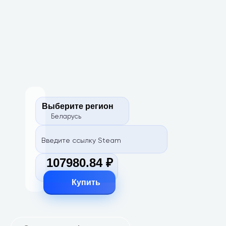
Выберите регион
Беларусь
Введите ссылку Steam
107980.84 ₽
Купить