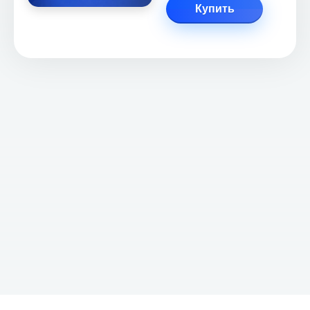
Купить