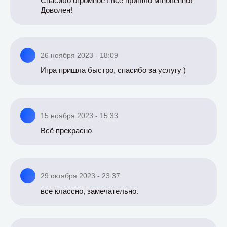
Спасибо огромное ! все пришло мгновенно!
Доволен!
26 ноября 2023 - 18:09
Игра пришла быстро, спасибо за услугу )
15 ноября 2023 - 15:33
Всё прекрасно
29 октября 2023 - 23:37
все классно, замечательно.