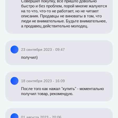
Совершил покупку, всё пришло довольно
быстро и без проблем, порой многие жалуются
на то что, что-то не работает, но не читают
описания. Продавцы не виноваты в том, что
люди не внимательные. Будьте внимательнее,
а продавец действительно молодец.
23 сентября 2023 - 09:47
получил)
18 сентября 2023 - 16:09
После того как нажал "купить" - моментально
получил товар, рекомендую.
01 августа 2023 - 20:06