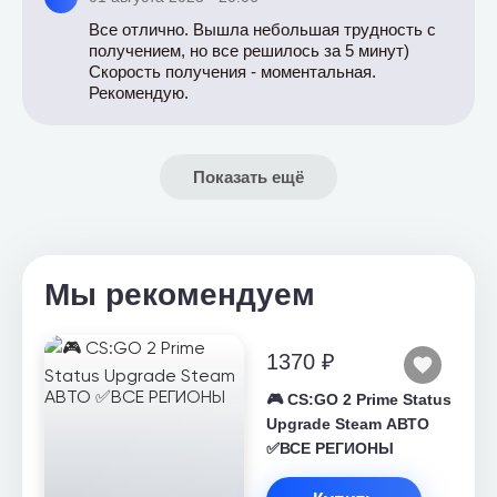
Все отлично. Вышла небольшая трудность с
получением, но все решилось за 5 минут)
Скорость получения - моментальная.
Рекомендую.
Показать ещё
Мы рекомендуем
1370 ₽
🎮 CS:GO 2 Prime Status
Upgrade Steam АВТО
✅ВСЕ РЕГИОНЫ