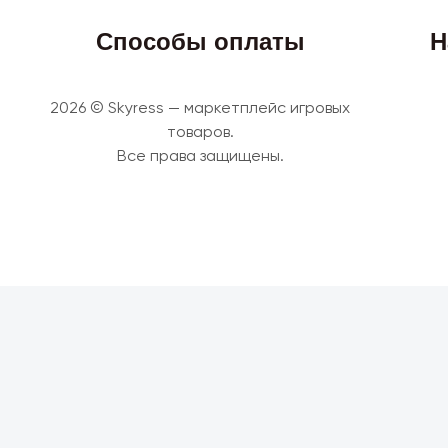
Способы оплаты
Н
2026 © Skyress — маркетплейс игровых
товаров.
Все права защищены.