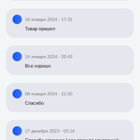
16 января 2024 - 17:31
Товар пришел
14 января 2024 - 20:43
Все хорошо
08 января 2024 - 21:50
Спасибо
17 декабря 2023 - 03:14