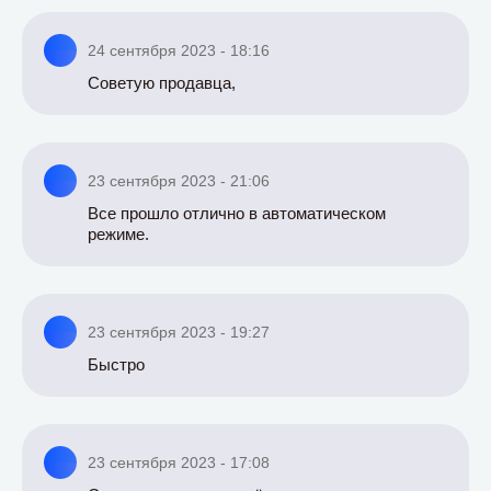
24 сентября 2023 - 18:16
Советую продавца,
23 сентября 2023 - 21:06
Все прошло отлично в автоматическом
режиме.
23 сентября 2023 - 19:27
Быстро
23 сентября 2023 - 17:08