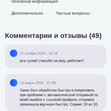
Основная информация
Дополнительно
Частые вопросы
Комментарии и отзывы (49)
17 ноября 2025 - 12:16
все супер! спасибо за игру, работает!
13 марта 2024 - 21:48
Заказ был обработан быстро и оперативно,
при проблеме с автоматической отправкой по
моей ошибке с ссылкой профиля, отправка
произошла вручную быстро. Сервис 10 из 10.