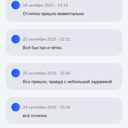
18 октября 2023 - 13:14
Отлично пришло моментально
25 сентября 2023 - 22:21
Всё быстро и чётко.
25 сентября 2023 - 15:56
Все пришло, правда с небольшой задержкой
24 сентября 2023 - 23:34
всё отлично