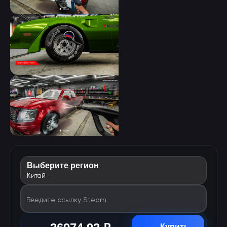
Выберите регион
Китай
Введите ссылку Steam
Купить