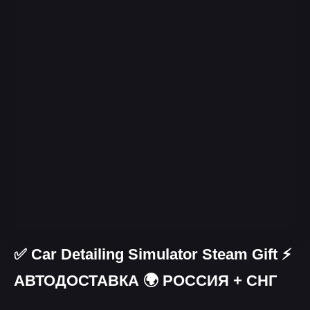
✅ Car Detailing Simulator Steam Gift ⚡
АВТОДОСТАВКА 🌍 РОССИЯ + СНГ