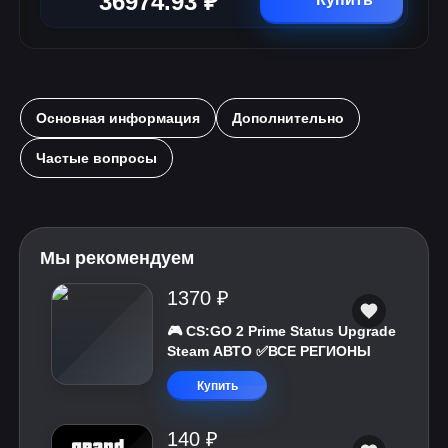
36974.93 ₽
Основная информация
Дополнительно
Частые вопросы
Мы рекомендуем
1370 ₽
🎮 CS:GO 2 Prime Status Upgrade
Steam АВТО ✅ВСЕ РЕГИОНЫ
Купить
140 ₽