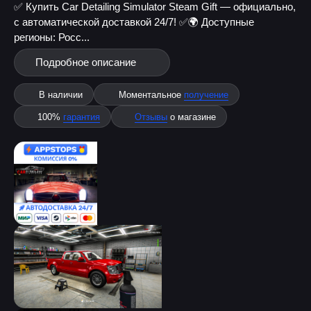
✅ Купить Car Detailing Simulator Steam Gift — официально,
с автоматической доставкой 24/7! ✅
🌍 Доступные
регионы: Росс...
Подробное описание
В наличии
Моментальное
получение
100%
гарантия
Отзывы
о магазине