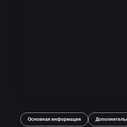
Основная информация
Дополнитель