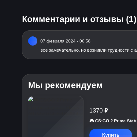
Комментарии и отзывы (1)
07 февраля 2024 - 06:58
все замечательно, но возникли трудности с 
Мы рекомендуем
1370 ₽
🎮 CS:GO 2 Prime St
Купить