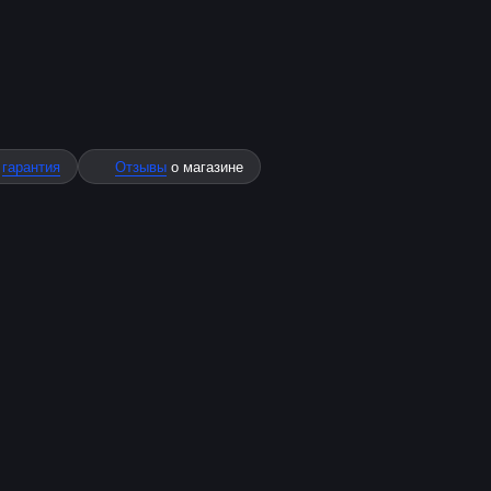
%
гарантия
Отзывы
о магазине