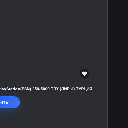
PlayStation(PSN) 250-5000 TRY (ЛИРЫ) ТУРЦИЯ
ить