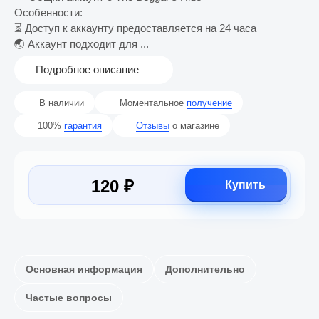
Особенности:
⏳ Доступ к аккаунту предоставляется на 24 часа
🌏 Аккаунт подходит для ...
Подробное описание
В наличии
Моментальное
получение
100%
гарантия
Отзывы
о магазине
120 ₽
Купить
Основная информация
Дополнительно
Частые вопросы