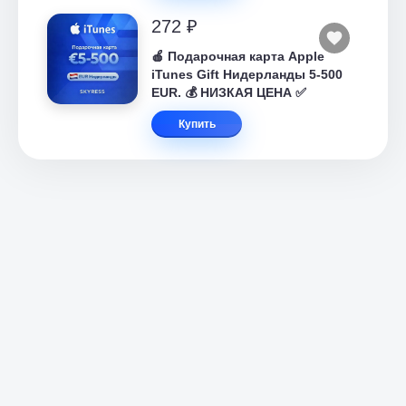
272 ₽
🍎 Подарочная карта Apple
iTunes Gift Нидерланды 5-500
EUR. 💰 НИЗКАЯ ЦЕНА ✅
Купить