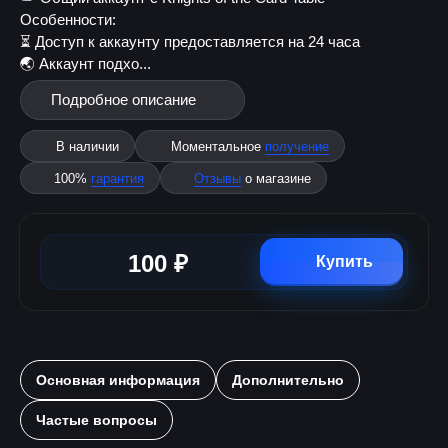
Особенности:
⏳ Доступ к аккаунту предоставляется на 24 часа
🌏 Аккаунт подхо...
Подробное описание
В наличии
Моментальное
получение
100%
гарантия
Отзывы
о магазине
100 ₽
Купить
Основная информация
Дополнительно
Частые вопросы