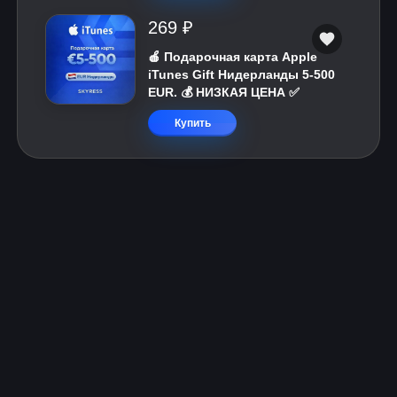
269 ₽
🍎 Подарочная карта Apple
iTunes Gift Нидерланды 5-500
EUR. 💰 НИЗКАЯ ЦЕНА ✅
Купить