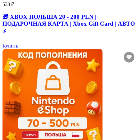
533 ₽
🎁 XBOX ПОЛЬША 20 - 200 PLN |
ПОДАРОЧНАЯ КАРТА | Xbox Gift Card | АВТО
⚡
Купить