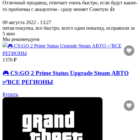
Отличный продавец, отвечает очень быстро, если будут какие-
то проблемы с аккаунтом - сразу меняет Советую 👍
09 августа 2022 - 13:27
пятая покупка, все быстро, всего один невалид, исправили за
5 мин
Мы рекомендуем
1370 ₽
🎮 CS:GO 2 Prime Status Upgrade Steam АВТО
✅ВСЕ РЕГИОНЫ
Купить