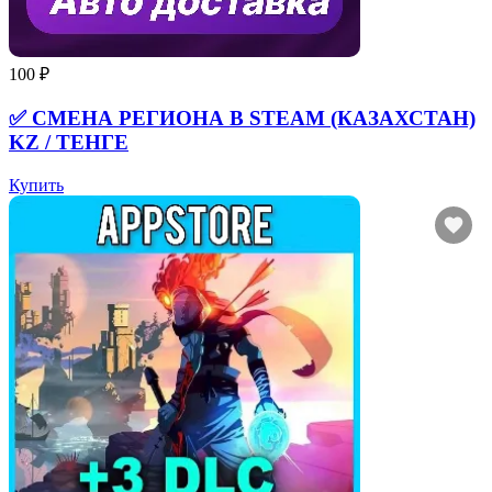
100 ₽
✅ СМЕНА РЕГИОНА В STEAM (КАЗАХСТАН)
KZ / ТЕНГЕ
Купить