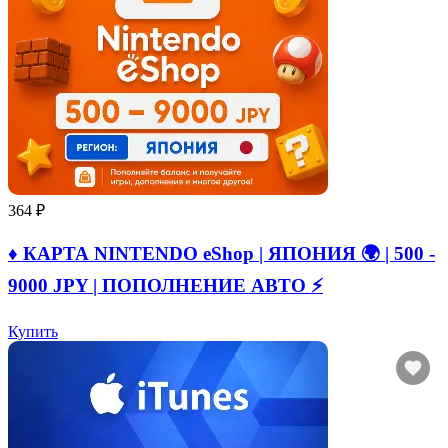
364 ₽
♦️ КАРТА NINTENDO eShop | ЯПОНИЯ 🌍 | 500 -
9000 JPY | ПОПОЛНЕНИЕ АВТО ⚡
Купить