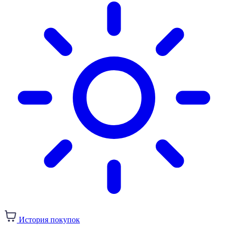
История покупок