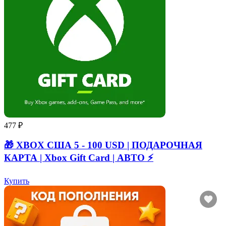
477 ₽
🎁 XBOX США 5 - 100 USD | ПОДАРОЧНАЯ
КАРТА | Xbox Gift Card | АВТО ⚡
Купить