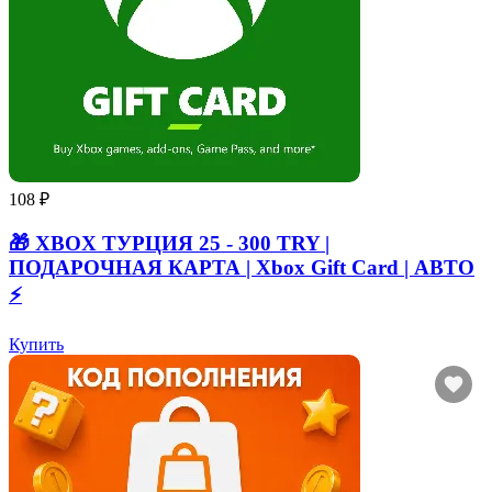
108 ₽
🎁 XBOX ТУРЦИЯ 25 - 300 TRY |
ПОДАРОЧНАЯ КАРТА | Xbox Gift Card | АВТО
⚡
Купить