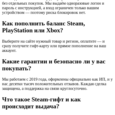
без отдельных покупок. Мы выдаём одноразовые логин и
пароль с инструкцией, а вход ограничен только вашим
устройством — поэтому риска блокировок нет.
Как пополнить баланс Steam,
PlayStation или Xbox?
Выберите на сайте нужный товар и регион, оплатите — и
сразу получите гифт-карту или прямое пополнение на ваш
аккаунт.
Какие гарантии и безопасно ли у вас
покупать?
Мы работаем с 2019 года, оформлены официально как ИП, и у
нас десятки тысяч положительных отзывов. Каждая сделка
защищена, а поддержка на связи круглосуточно.
Что такое Steam-гифт и как
происходит выдача?