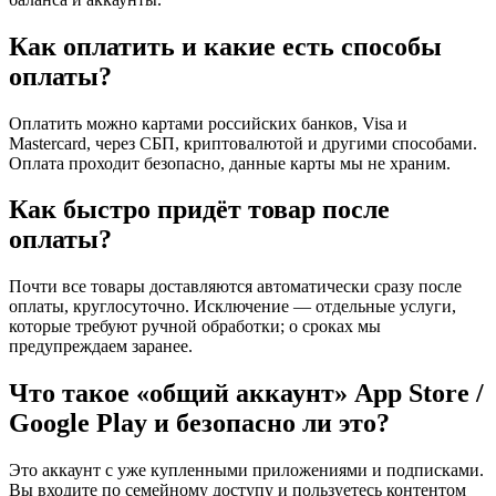
Как оплатить и какие есть способы
оплаты?
Оплатить можно картами российских банков, Visa и
Mastercard, через СБП, криптовалютой и другими способами.
Оплата проходит безопасно, данные карты мы не храним.
Как быстро придёт товар после
оплаты?
Почти все товары доставляются автоматически сразу после
оплаты, круглосуточно. Исключение — отдельные услуги,
которые требуют ручной обработки; о сроках мы
предупреждаем заранее.
Что такое «общий аккаунт» App Store /
Google Play и безопасно ли это?
Это аккаунт с уже купленными приложениями и подписками.
Вы входите по семейному доступу и пользуетесь контентом