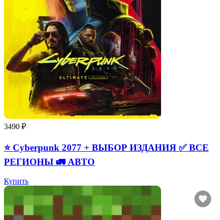
3490 ₽
⭐ Cyberpunk 2077 + ВЫБОР ИЗДАНИЯ ✅ ВСЕ
РЕГИОНЫ 🚛 АВТО
Купить