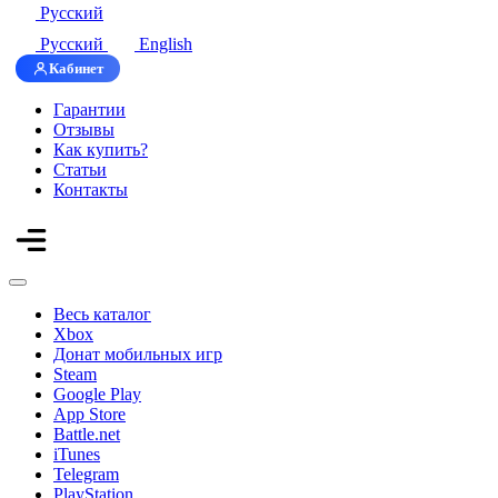
Русский
Русский
English
Кабинет
Гарантии
Отзывы
Как купить?
Статьи
Контакты
Весь каталог
Xbox
Донат мобильных игр
Steam
Google Play
App Store
Battle.net
iTunes
Telegram
PlayStation