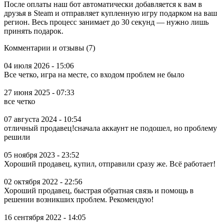
После оплаты наш бот автоматически добавляется к вам в
друзья в Steam и отправляет купленную игру подарком на ваш
регион. Весь процесс занимает до 30 секунд — нужно лишь
принять подарок.
Комментарии и отзывы (7)
04 июля 2026 - 15:06
Все четко, игра на месте, со входом проблем не было
27 июня 2025 - 07:33
все четко
07 августа 2024 - 10:54
отличный продавец!сначала аккаунт не подошел, но проблему
решили
05 ноября 2023 - 23:52
Хороший продавец, купил, отправили сразу же. Всё работает!
02 октября 2022 - 22:56
Хороший продавец, быстрая обратная связь и помощь в
решении возникших проблем. Рекомендую!
16 сентября 2022 - 14:05