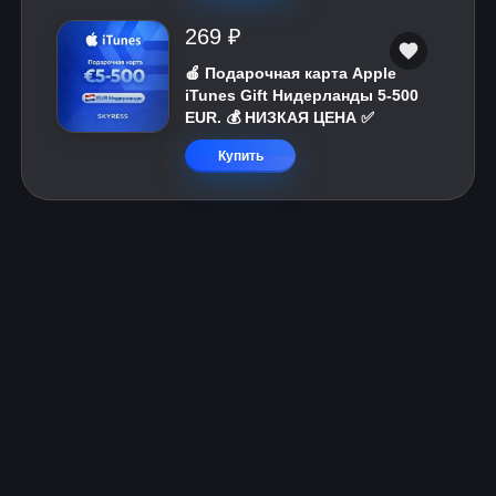
269 ₽
🍎 Подарочная карта Apple
iTunes Gift Нидерланды 5-500
EUR. 💰 НИЗКАЯ ЦЕНА ✅
Купить