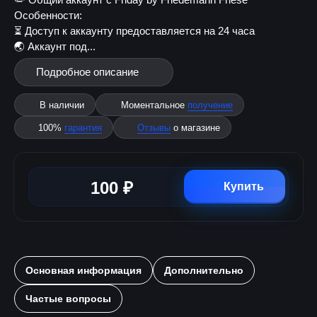
Особенности:
⏳ Доступ к аккаунту предоставляется на 24 часа
🌏 Аккаунт под...
Подробное описание
В наличии
Моментальное
получение
100%
гарантия
Отзывы
о магазине
100 ₽
Купить
Основная информация
Дополнительно
Частые вопросы