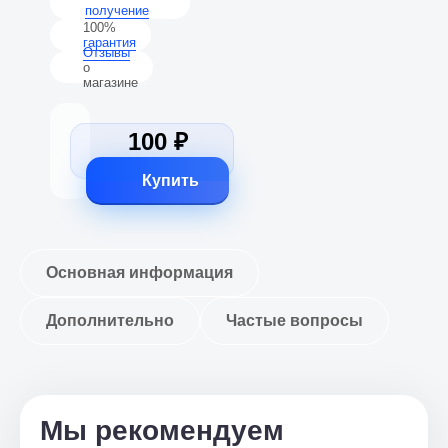
получение
100%
гарантия
Отзывы
о
магазине
100 ₽
Купить
Основная информация
Дополнительно
Частые вопросы
Мы рекомендуем