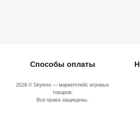
Способы оплаты
Н
2026 © Skyress — маркетплейс игровых
товаров.
Все права защищены.