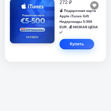
272 ₽
🍎 Подарочная карта
Apple iTunes Gift
Нидерланды 5-500
EUR. 💰 НИЗКАЯ ЦЕНА
✅
Купить