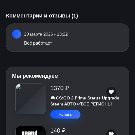
Комментарии и отзывы (1)
29 марта 2026 - 13:22
Всё работает
Мы рекомендуем
1370 ₽
🎮 CS:GO 2 Prime Status Upgrade
Steam АВТО ✅ВСЕ РЕГИОНЫ
Купить
140 ₽