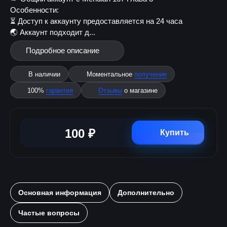
Особенности:
⏳ Доступ к аккаунту предоставляется на 24 часа
🌏 Аккаунт подходит д...
Подробное описание
В наличии
Моментальное
получение
100%
гарантия
Отзывы
о магазине
100 ₽
Купить
Основная информация
Дополнительно
Частые вопросы