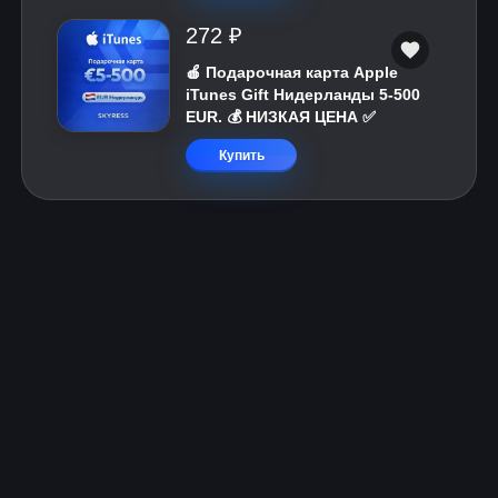
272 ₽
🍎 Подарочная карта Apple
iTunes Gift Нидерланды 5-500
EUR. 💰 НИЗКАЯ ЦЕНА ✅
Купить