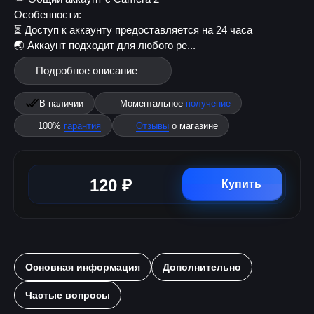
Особенности:
⏳ Доступ к аккаунту предоставляется на 24 часа
🌏 Аккаунт подходит для любого ре...
Подробное описание
В наличии
Моментальное
получение
100%
гарантия
Отзывы
о магазине
120 ₽
Купить
Основная информация
Дополнительно
Частые вопросы