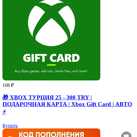
108 ₽
🎁 XBOX ТУРЦИЯ 25 - 300 TRY |
ПОДАРОЧНАЯ КАРТА | Xbox Gift Card | АВТО
⚡
Купить