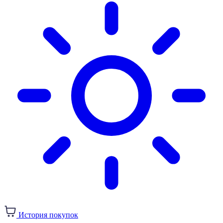
История покупок