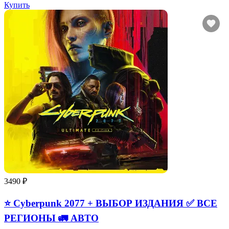
Купить
3490 ₽
⭐ Cyberpunk 2077 + ВЫБОР ИЗДАНИЯ ✅ ВСЕ
РЕГИОНЫ 🚛 АВТО