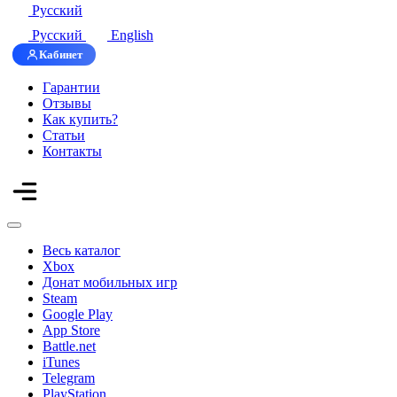
Русский
Русский
English
Кабинет
Гарантии
Отзывы
Как купить?
Статьи
Контакты
Весь каталог
Xbox
Донат мобильных игр
Steam
Google Play
App Store
Battle.net
iTunes
Telegram
PlayStation