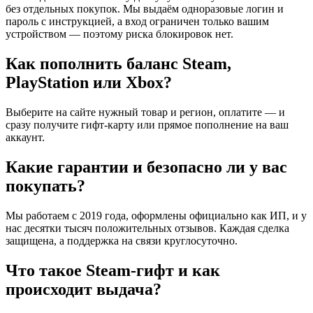
без отдельных покупок. Мы выдаём одноразовые логин и
пароль с инструкцией, а вход ограничен только вашим
устройством — поэтому риска блокировок нет.
Как пополнить баланс Steam,
PlayStation или Xbox?
Выберите на сайте нужный товар и регион, оплатите — и
сразу получите гифт-карту или прямое пополнение на ваш
аккаунт.
Какие гарантии и безопасно ли у вас
покупать?
Мы работаем с 2019 года, оформлены официально как ИП, и у
нас десятки тысяч положительных отзывов. Каждая сделка
защищена, а поддержка на связи круглосуточно.
Что такое Steam-гифт и как
происходит выдача?