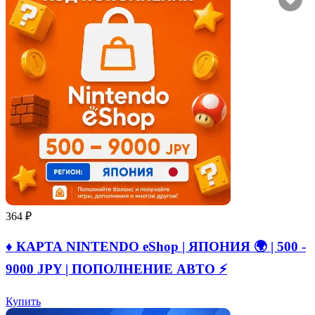
364 ₽
♦️ КАРТА NINTENDO eShop | ЯПОНИЯ 🌍 | 500 -
9000 JPY | ПОПОЛНЕНИЕ АВТО ⚡
Купить