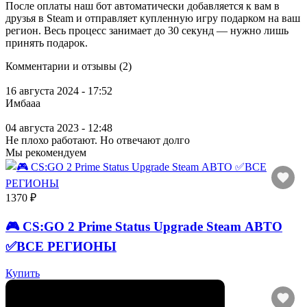
После оплаты наш бот автоматически добавляется к вам в
друзья в Steam и отправляет купленную игру подарком на ваш
регион. Весь процесс занимает до 30 секунд — нужно лишь
принять подарок.
Комментарии и отзывы (2)
16 августа 2024 - 17:52
Имбааа
04 августа 2023 - 12:48
Не плохо работают. Но отвечают долго
Мы рекомендуем
1370 ₽
🎮 CS:GO 2 Prime Status Upgrade Steam АВТО
✅ВСЕ РЕГИОНЫ
Купить