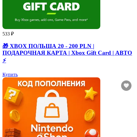
533 ₽
🎁 XBOX ПОЛЬША 20 - 200 PLN |
ПОДАРОЧНАЯ КАРТА | Xbox Gift Card | АВТО
⚡
Купить