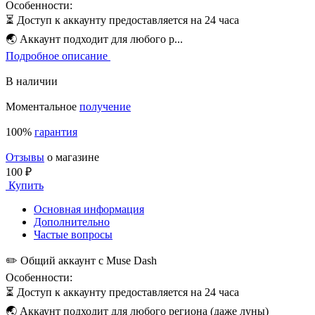
Особенности:
⏳ Доступ к аккаунту предоставляется на 24 часа
🌏 Аккаунт подходит для любого р...
Подробное описание
В наличии
Моментальное
получение
100%
гарантия
Отзывы
о магазине
100 ₽
Купить
Основная информация
Дополнительно
Частые вопросы
✏️ Общий аккаунт с Muse Dash
Особенности:
⏳ Доступ к аккаунту предоставляется на 24 часа
🌏 Аккаунт подходит для любого региона (даже луны)