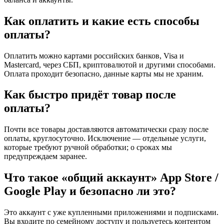
Как оплатить и какие есть способы
оплаты?
Оплатить можно картами российских банков, Visa и
Mastercard, через СБП, криптовалютой и другими способами.
Оплата проходит безопасно, данные карты мы не храним.
Как быстро придёт товар после
оплаты?
Почти все товары доставляются автоматически сразу после
оплаты, круглосуточно. Исключение — отдельные услуги,
которые требуют ручной обработки; о сроках мы
предупреждаем заранее.
Что такое «общий аккаунт» App Store /
Google Play и безопасно ли это?
Это аккаунт с уже купленными приложениями и подписками.
Вы входите по семейному доступу и пользуетесь контентом