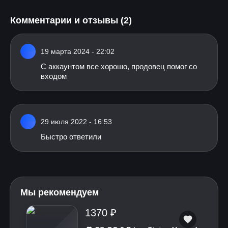
Комментарии и отзывы (2)
19 марта 2024 - 22:02
С аккаунтом все хорошо, продовец помог со
входом
29 июля 2022 - 16:53
Быстро ответили
Мы рекомендуем
1370 ₽