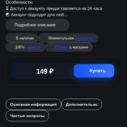
Особенности:
⏳ Доступ к аккаунту предоставляется на 24 часа
🌏 Аккаунт подходит для люб...
Подробное описание
В наличии
Моментальное
получение
100%
гарантия
Отзывы
о магазине
149 ₽
Купить
Основная информация
Дополнительно
Частые вопросы