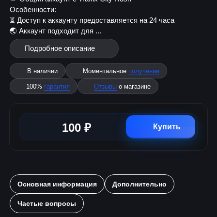
Особенности:
⏳ Доступ к аккаунту предоставляется на 24 часа
🌏 Аккаунт подходит для ...
Подробное описание
В наличии
Моментальное
получение
100%
гарантия
Отзывы
о магазине
100 ₽
Купить
Основная информация
Дополнительно
Частые вопросы