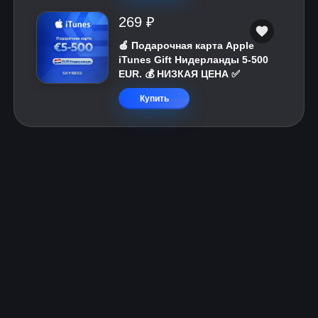
269 ₽
🍎 Подарочная карта Apple
iTunes Gift Нидерланды 5-500
EUR. 💰 НИЗКАЯ ЦЕНА ✅
Купить