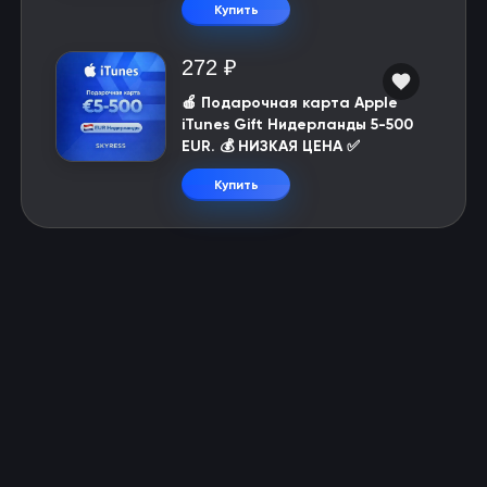
Купить
272 ₽
🍎 Подарочная карта Apple
iTunes Gift Нидерланды 5-500
EUR. 💰 НИЗКАЯ ЦЕНА ✅
Купить