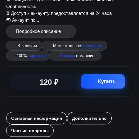
Особенности:
⏳ Доступ к аккаунту предоставляется на 24 часа
🌏 Аккаунт по...
Подробное описание
В наличии
Моментальное
получение
100%
гарантия
Отзывы
о магазине
120 ₽
Купить
Основная информация
Дополнительно
Частые вопросы