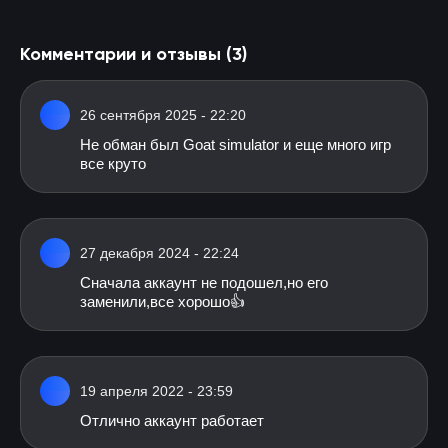
Комментарии и отзывы (3)
26 сентября 2025 - 22:20
Не обман был Goat simulator и еще много игр
все круто
27 декабря 2024 - 22:24
Сначала аккаунт не подошел,но его
заменили,все хорошо👍
19 апреля 2022 - 23:59
Отлично аккаунт работает