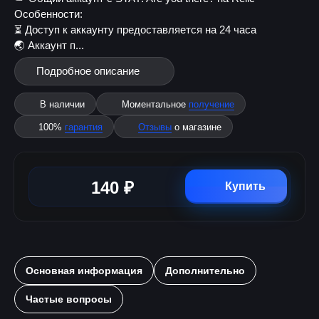
Особенности:
⏳ Доступ к аккаунту предоставляется на 24 часа
🌏 Аккаунт п...
Подробное описание
В наличии
Моментальное
получение
100%
гарантия
Отзывы
о магазине
140 ₽
Купить
Основная информация
Дополнительно
Частые вопросы