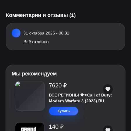
Комментарии и отзывы (1)
31 октября 2025 - 00:31
Всё отлично
Мы рекомендуем
7620 ₽
ВСЕ РЕГИОНЫ 🔶⭐Call of Duty:
Modern Warfare 3 (2023) RU
Купить
140 ₽