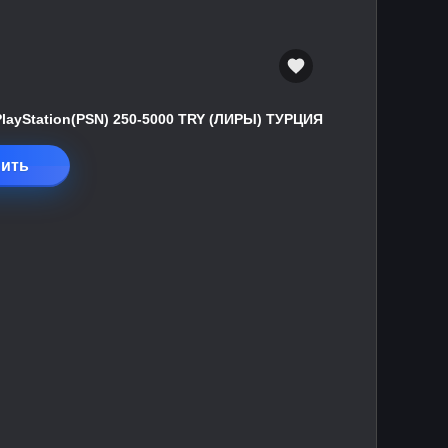
PlayStation(PSN) 250-5000 TRY (ЛИРЫ) ТУРЦИЯ
ить