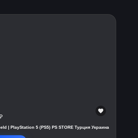
₽
field | PlayStation 5 (PS5) PS STORE Турция Украина