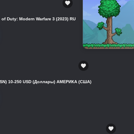
of Duty: Modern Warfare 3 (2023) RU
(PSN) 10-250 USD (Доллары) АМЕРИКА (США)