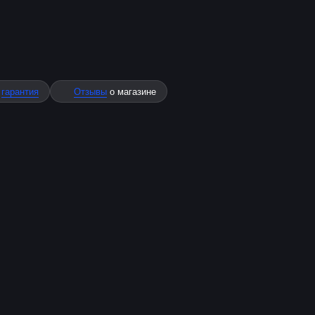
%
гарантия
Отзывы
о магазине