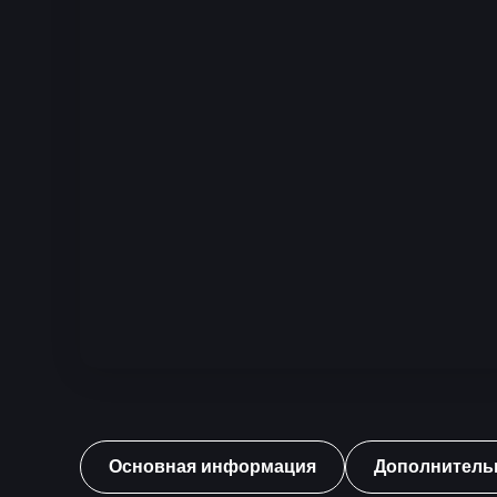
Основная информация
Дополнитель