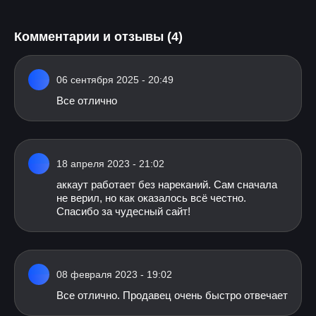
Комментарии и отзывы (4)
06 сентября 2025 - 20:49
Все отлично
18 апреля 2023 - 21:02
аккаут работает без нареканий. Сам сначала
не верил, но как оказалось всё честно.
Спасибо за чудесный сайт!
08 февраля 2023 - 19:02
Все отлично. Продавец очень быстро отвечает