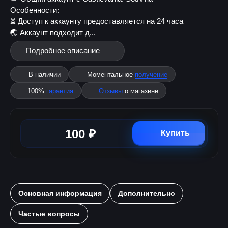
Особенности:
⏳ Доступ к аккаунту предоставляется на 24 часа
🌏 Аккаунт подходит д...
Подробное описание
В наличии
Моментальное
получение
100%
гарантия
Отзывы
о магазине
100 ₽
Купить
Основная информация
Дополнительно
Частые вопросы