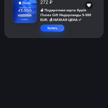
272 ₽
🍎 Подарочная карта Apple
iTunes Gift Нидерланды 5-500
EUR. 💰 НИЗКАЯ ЦЕНА ✅
Купить