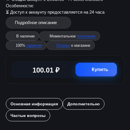
Особенности:
⏳ Доступ к аккаунту предоставляется на 24 часа
Подробное описание
В наличии
Моментальное
получение
100%
гарантия
Отзывы
о магазине
100.01 ₽
Купить
Основная информация
Дополнительно
Частые вопросы