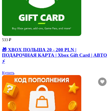
533 ₽
🎁 XBOX ПОЛЬША 20 - 200 PLN |
ПОДАРОЧНАЯ КАРТА | Xbox Gift Card | АВТО
⚡
Купить