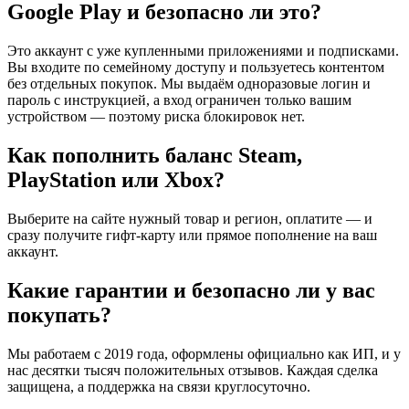
Google Play и безопасно ли это?
Это аккаунт с уже купленными приложениями и подписками.
Вы входите по семейному доступу и пользуетесь контентом
без отдельных покупок. Мы выдаём одноразовые логин и
пароль с инструкцией, а вход ограничен только вашим
устройством — поэтому риска блокировок нет.
Как пополнить баланс Steam,
PlayStation или Xbox?
Выберите на сайте нужный товар и регион, оплатите — и
сразу получите гифт-карту или прямое пополнение на ваш
аккаунт.
Какие гарантии и безопасно ли у вас
покупать?
Мы работаем с 2019 года, оформлены официально как ИП, и у
нас десятки тысяч положительных отзывов. Каждая сделка
защищена, а поддержка на связи круглосуточно.