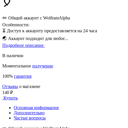
🎈
✏️ Общий аккаунт с WolframAlpha
Особенности:
⏳ Доступ к аккаунту предоставляется на 24 часа
🌏 Аккаунт подходит для любог...
Подробное описание
В наличии
Моментальное
получение
100%
гарантия
Отзывы
о магазине
140 ₽
Купить
Основная информация
Дополнительно
Частые вопросы