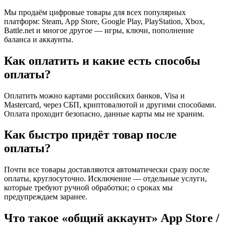
Мы продаём цифровые товары для всех популярных
платформ: Steam, App Store, Google Play, PlayStation, Xbox,
Battle.net и многое другое — игры, ключи, пополнение
баланса и аккаунты.
Как оплатить и какие есть способы
оплаты?
Оплатить можно картами российских банков, Visa и
Mastercard, через СБП, криптовалютой и другими способами.
Оплата проходит безопасно, данные карты мы не храним.
Как быстро придёт товар после
оплаты?
Почти все товары доставляются автоматически сразу после
оплаты, круглосуточно. Исключение — отдельные услуги,
которые требуют ручной обработки; о сроках мы
предупреждаем заранее.
Что такое «общий аккаунт» App Store /