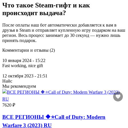
Что такое Steam-гифт и как
происходит выдача?
После оплаты наш бот автоматически добавляется к вам в
друзья в Steam и отправляет купленную игру подарком на ваш
регион. Весь процесс занимает до 30 секунд — нужно лишь
принять подарок.
Комментарии и отзывы (2)
10 января 2024 - 15:22
Fast working, nice gift
12 октября 2023 - 21:51
Найс
Мы рекомендуем
7620 ₽
ВСЕ РЕГИОНЫ 🔶⭐Call of Duty: Modern
Warfare 3 (2023) RU