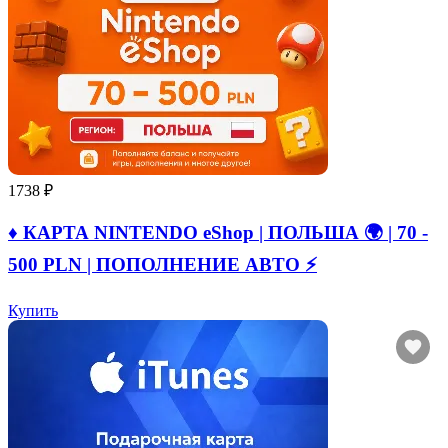
1738 ₽
♦️ КАРТА NINTENDO eShop | ПОЛЬША 🌍 | 70 -
500 PLN | ПОПОЛНЕНИЕ АВТО ⚡
Купить