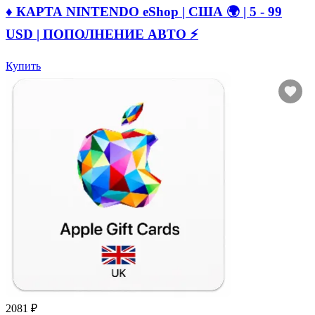
♦️ КАРТА NINTENDO eShop | США 🌍 | 5 - 99
USD | ПОПОЛНЕНИЕ АВТО ⚡
Купить
2081 ₽