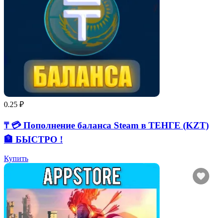
0.25 ₽
₸ 💳 Пополнение баланса Steam в ТЕНГЕ (KZT)
🏦 БЫСТРО !
Купить