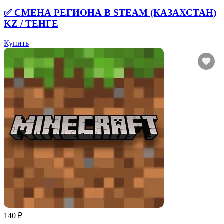
✅ СМЕНА РЕГИОНА В STEAM (КАЗАХСТАН)
KZ / ТЕНГЕ
Купить
140 ₽