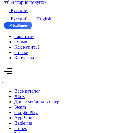
История покупок
Русский
Русский
English
Кабинет
Гарантии
Отзывы
Как купить?
Статьи
Контакты
Весь каталог
Xbox
Донат мобильных игр
Steam
Google Play
App Store
Battle.net
iTunes