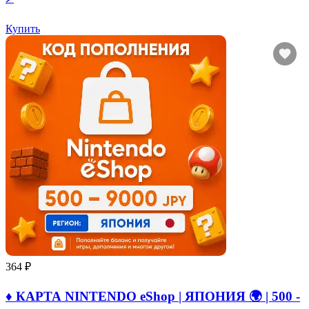
Купить
364 ₽
♦️ КАРТА NINTENDO eShop | ЯПОНИЯ 🌍 | 500 -