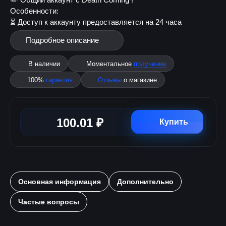
Особенности:
⏳ Доступ к аккаунту предоставляется на 24 часа
Подробное описание
В наличии
Моментальное
получение
100%
гарантия
Отзывы
о магазине
100.01 ₽
Купить
Основная информация
Дополнительно
Частые вопросы