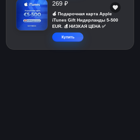
269 ₽
🍎 Подарочная карта Apple
iTunes Gift Нидерланды 5-500
EUR. 💰 НИЗКАЯ ЦЕНА ✅
Купить