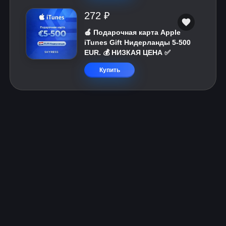
272 ₽
🍎 Подарочная карта Apple
iTunes Gift Нидерланды 5-500
EUR. 💰 НИЗКАЯ ЦЕНА ✅
Купить