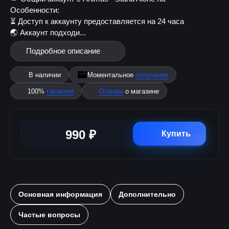
Особенности:
⏳ Доступ к аккаунту предоставляется на 24 часа
🌏 Аккаунт подходи...
Подробное описание
В наличии
Моментальное
получение
100%
гарантия
Отзывы
о магазине
990 ₽
Купить
Основная информация
Дополнительно
Частые вопросы