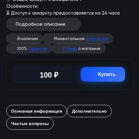
Особенности:
⏳ Доступ к аккаунту предоставляется на 24 часа
Подробное описание
В наличии
Моментальное
получение
100%
гарантия
Отзывы
о магазине
100 ₽
Купить
Основная информация
Дополнительно
Частые вопросы