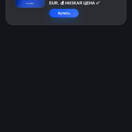
EUR. 💰 НИЗКАЯ ЦЕНА ✅
Купить