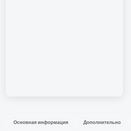
Основная информация
Дополнительно