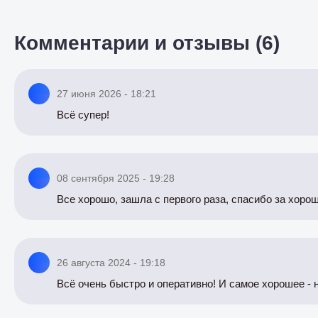
Комментарии и отзывы (6)
27 июня 2026 - 18:21
Всё супер!
08 сентября 2025 - 19:28
Все хорошо, зашла с первого раза, спасибо за хоро
26 августа 2024 - 19:18
Всё очень быстро и оперативно! И самое хорошее - н