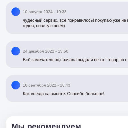
10 августа 2024 - 10:33
чудесный сервис, все понравилось! покупаю уже не п
годно, советую всем)
24 декабря 2022 - 19:50
Всё замечательно,сначала выдали не тот товар,но 
10 сентября 2022 - 16:43
Как всегда на высоте. Спасибо большое!
Мы рекомендуем