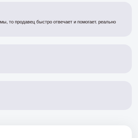
емы, то продавец быстро отвечает и помогает. реально