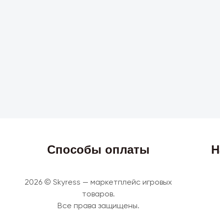
Способы оплаты
Н
2026 © Skyress — маркетплейс игровых
товаров.
Все права защищены.