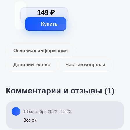
149 ₽
Купить
Основная информация
Дополнительно
Частые вопросы
Комментарии и отзывы (1)
16 сентября 2022 - 18:23
Все ок