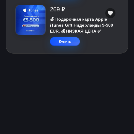
269 ₽
🍎 Подарочная карта Apple
iTunes Gift Нидерланды 5-500
EUR. 💰 НИЗКАЯ ЦЕНА ✅
Купить