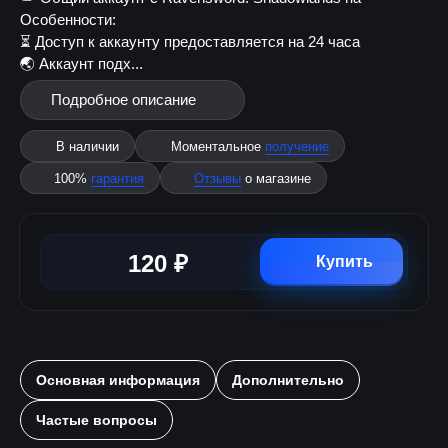
Особенности:
⏳ Доступ к аккаунту предоставляется на 24 часа
🌏 Аккаунт подх...
Подробное описание
В наличии
Моментальное
получение
100%
гарантия
Отзывы
о магазине
120 ₽
Купить
Основная информация
Дополнительно
Частые вопросы