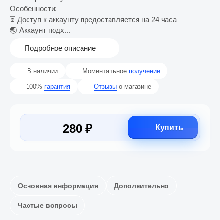
Особенности:
⏳ Доступ к аккаунту предоставляется на 24 часа
🌏 Аккаунт подх...
Подробное описание
В наличии
Моментальное
получение
100%
гарантия
Отзывы
о магазине
280 ₽
Купить
Основная информация
Дополнительно
Частые вопросы