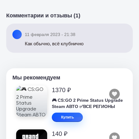
Комментарии и отзывы (1)
11 февраля 2023 - 21:38
Как обычно, всё клубнично
Мы рекомендуем
1370 ₽
🎮 CS:GO 2 Prime Status Upgrade
Steam АВТО ✅ВСЕ РЕГИОНЫ
Купить
140 ₽