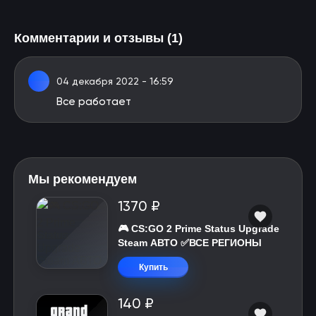
Комментарии и отзывы (1)
04 декабря 2022 - 16:59
Все работает
Мы рекомендуем
1370 ₽
🎮 CS:GO 2 Prime Status Upgrade
Steam АВТО ✅ВСЕ РЕГИОНЫ
Купить
140 ₽