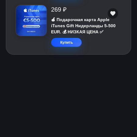
269 ₽
🍎 Подарочная карта Apple
iTunes Gift Нидерланды 5-500
EUR. 💰 НИЗКАЯ ЦЕНА ✅
Купить