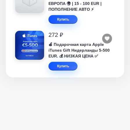
ЕВРОПА 🌍 | 15 - 100 EUR |
ПОПОЛНЕНИЕ АВТО ⚡
Купить
272 ₽
🍎 Подарочная карта Apple
iTunes Gift Нидерланды 5-500
EUR. 💰 НИЗКАЯ ЦЕНА ✅
Купить