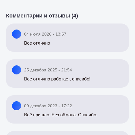
Комментарии и отзывы (4)
04 июля 2026 - 13:57
Все отлично
25 декабря 2025 - 21:54
Все отлично работает, спасибо!
09 декабря 2023 - 17:22
Всё пришло. Без обмана. Спасибо.