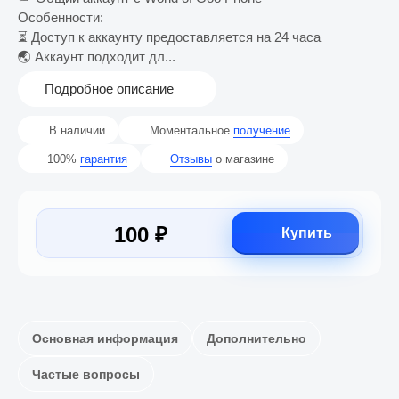
Особенности:
⏳ Доступ к аккаунту предоставляется на 24 часа
🌏 Аккаунт подходит дл...
Подробное описание
В наличии
Моментальное
получение
100%
гарантия
Отзывы
о магазине
100 ₽
Купить
Основная информация
Дополнительно
Частые вопросы