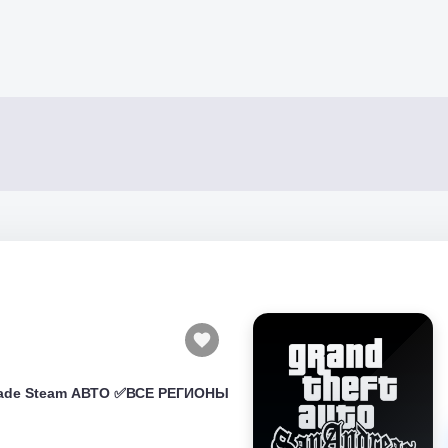
grade Steam АВТО ✅ВСЕ РЕГИОНЫ