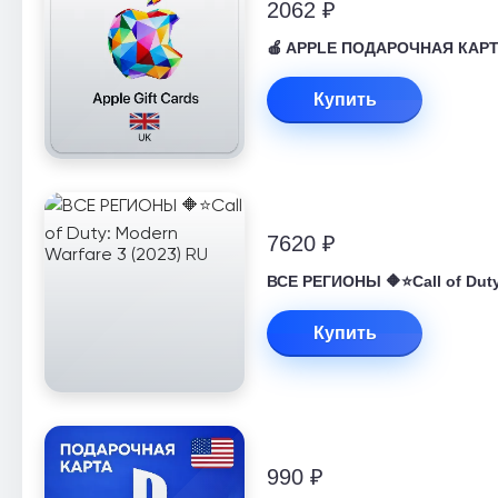
2062 ₽
🍎 APPLE ПОДАРОЧНАЯ КАРТА 
Купить
7620 ₽
ВСЕ РЕГИОНЫ 🔶⭐Call of Duty
Купить
990 ₽