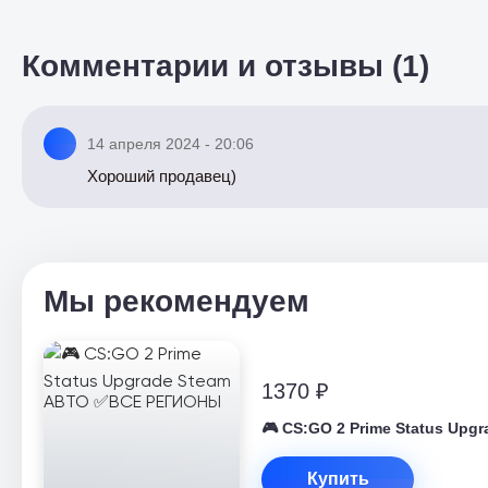
Комментарии и отзывы (1)
14 апреля 2024 - 20:06
Хороший продавец)
Мы рекомендуем
1370 ₽
🎮 CS:GO 2 Prime Status Up
Купить