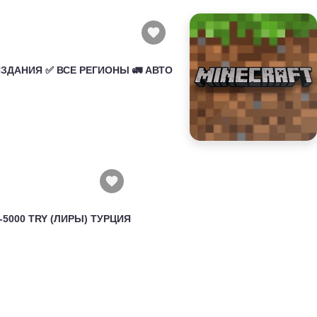
 ИЗДАНИЯ ✅ ВСЕ РЕГИОНЫ 🚛 АВТО
50-5000 TRY (ЛИРЫ) ТУРЦИЯ