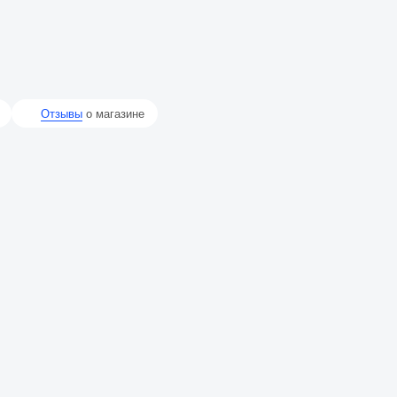
Отзывы
о магазине