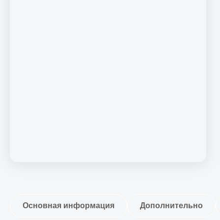
Основная информация
Дополнительно