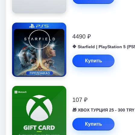
4490 ₽
🔷 Starfield | PlayStation 5 
Купить
107 ₽
🎁 XBOX ТУРЦИЯ 25 - 300 TRY
Купить