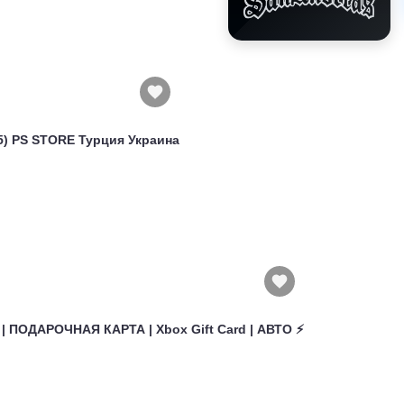
(PS5) PS STORE Турция Украина
 | ПОДАРОЧНАЯ КАРТА | Xbox Gift Card | АВТО ⚡