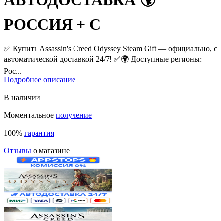
АВТОДОСТАВКА 🌍
РОССИЯ + С
✅ Купить Assassin's Creed Odyssey Steam Gift — официально, с
автоматической доставкой 24/7! ✅
🌍 Доступные регионы:
Рос...
Подробное описание
В наличии
Моментальное
получение
100%
гарантия
Отзывы
о магазине