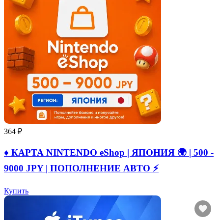
364 ₽
♦️ КАРТА NINTENDO eShop | ЯПОНИЯ 🌍 | 500 -
9000 JPY | ПОПОЛНЕНИЕ АВТО ⚡
Купить