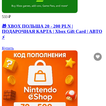
533 ₽
🎁 XBOX ПОЛЬША 20 - 200 PLN |
ПОДАРОЧНАЯ КАРТА | Xbox Gift Card | АВТО
⚡
Купить