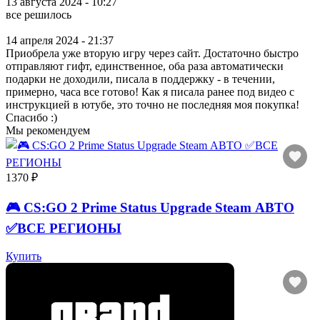
13 августа 2024 - 10:27
все решилось
14 апреля 2024 - 21:37
Приобрела уже вторую игру через сайт. Достаточно быстро
отправляют гифт, единственное, оба раза автоматически
подарки не доходили, писала в поддержку - в течении,
примерно, часа все готово! Как я писала ранее под видео с
инструкцией в ютубе, это точно не последняя моя покупка!
Спасибо :)
Мы рекомендуем
1370 ₽
🎮 CS:GO 2 Prime Status Upgrade Steam АВТО
✅ВСЕ РЕГИОНЫ
Купить