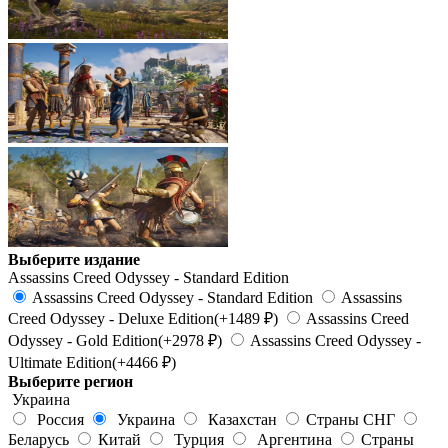
Выберите издание
Assassins Creed Odyssey - Standard Edition
Assassins Creed Odyssey - Standard Edition
Assassins
Creed Odyssey - Deluxe Edition
(+1489 ₽)
Assassins Creed
Odyssey - Gold Edition
(+2978 ₽)
Assassins Creed Odyssey -
Ultimate Edition
(+4466 ₽)
Выберите регион
Украина
Россия
Украина
Казахстан
Страны СНГ
Беларусь
Китай
Турция
Аргентина
Страны