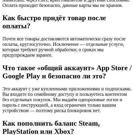
Оплата проходит безопасно, данные карты мы не храним.
Как быстро придёт товар после
оплаты?
Почти все товары доставляются автоматически сразу после
оплаты, круглосуточно. Исключение — отдельные услуги,
которые требуют ручной обработки; о сроках мы
предупреждаем заранее.
Что такое «общий аккаунт» App Store /
Google Play и безопасно ли это?
Это аккаунт с уже купленными приложениями и подписками.
Вы входите по семейному доступу и пользуетесь контентом
без отдельных покупок. Мы выдаём одноразовые логин и
пароль с инструкцией, а вход ограничен только вашим
устройством — поэтому риска блокировок нет.
Как пополнить баланс Steam,
PlayStation или Xbox?