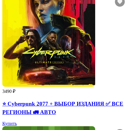
3490 ₽
⭐ Cyberpunk 2077 + ВЫБОР ИЗДАНИЯ ✅ ВСЕ
РЕГИОНЫ 🚛 АВТО
Купить