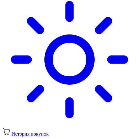
История покупок