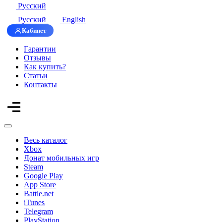
Русский
Русский
English
Кабинет
Гарантии
Отзывы
Как купить?
Статьи
Контакты
Весь каталог
Xbox
Донат мобильных игр
Steam
Google Play
App Store
Battle.net
iTunes
Telegram
PlayStation