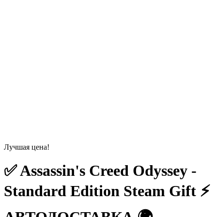
Лучшая цена!
✅ Assassin's Creed Odyssey -
Standard Edition Steam Gift ⚡