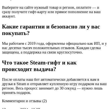
Выберите на сайте нужный товар и регион, оплатите — и
сразу получите гифт-карту или прямое пополнение на ваш
аккаунт.
Какие гарантии и безопасно ли у вас
покупать?
Мы работаем с 2019 года, оформлены официально как ИП, и у
нас десятки тысяч положительных отзывов. Каждая сделка
защищена, а поддержка на связи круглосуточно.
Что такое Steam-гифт и как
происходит выдача?
После оплаты наш бот автоматически добавляется к вам в
друзья в Steam и отправляет купленную игру подарком на ваш
регион. Весь процесс занимает до 30 секунд — нужно лишь
принять подарок.
Комментарии и отзывы (2)