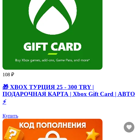
108 ₽
🎁 XBOX ТУРЦИЯ 25 - 300 TRY |
ПОДАРОЧНАЯ КАРТА | Xbox Gift Card | АВТО
⚡
Купить