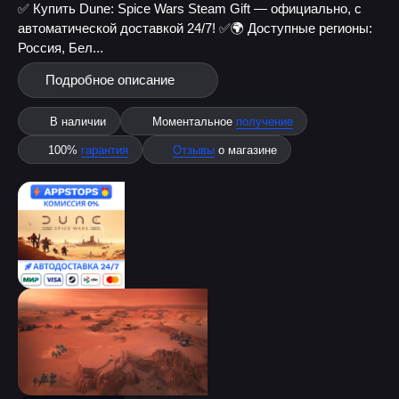
✅ Купить Dune: Spice Wars Steam Gift — официально, с
автоматической доставкой 24/7! ✅
🌍 Доступные регионы:
Россия, Бел...
Подробное описание
В наличии
Моментальное
получение
100%
гарантия
Отзывы
о магазине