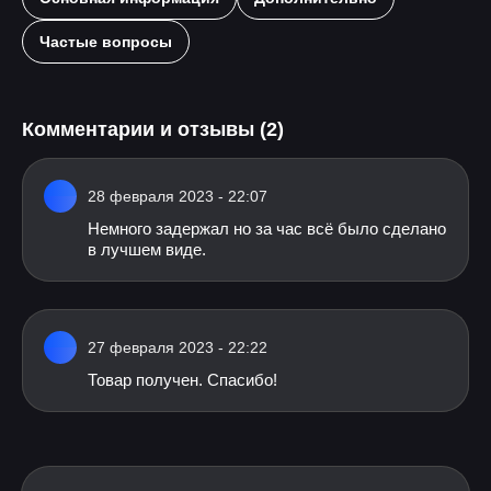
Частые вопросы
Комментарии и отзывы (2)
28 февраля 2023 - 22:07
Немного задержал но за час всё было сделано
в лучшем виде.
27 февраля 2023 - 22:22
Товар получен. Спасибо!