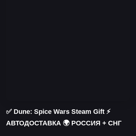
✅ Dune: Spice Wars Steam Gift ⚡
АВТОДОСТАВКА 🌍 РОССИЯ + СНГ