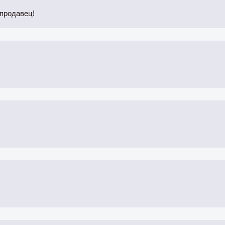
продавец!