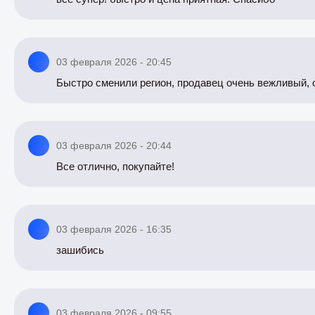
03 февраля 2026 - 20:45
Быстро сменили регион, продавец очень вежливый, 
03 февраля 2026 - 20:44
Все отлично, покупайте!
03 февраля 2026 - 16:35
зашибись
03 февраля 2026 - 09:55