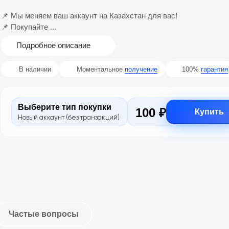
📌 Мы меняем ваш аккаунт на Казахстан для вас!
📌 Покупайте ...
Подробное описание
В наличии
Моментальное
получение
100%
гарантия
Выберите тип покупки
100 ₽
Купить
Новый аккаунт (без транзакций)
Частые вопросы