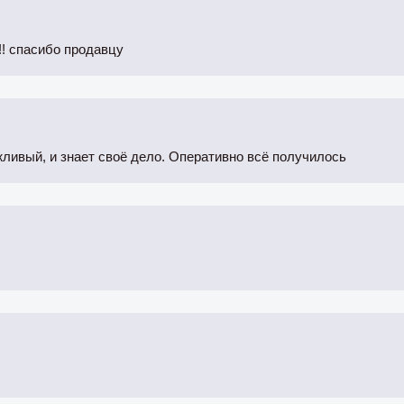
!! спасибо продавцу
жливый, и знает своё дело. Оперативно всё получилось