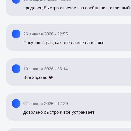
продавец быстро отвечает на сообщение, отличный 
26 января 2026 - 22:55
Покупаю 4 раз, как всегда все на вышке
10 января 2026 - 23:14
Все хорошо ❤️
07 января 2026 - 17:29
довольно быстро и всё устраивает