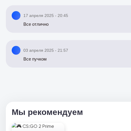
17 апреля 2025 - 20:45
Все отлично
03 апреля 2025 - 21:57
Все пучком
Мы рекомендуем