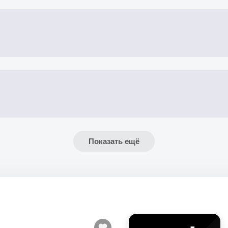
Показать ещё