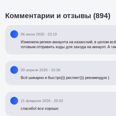
Комментарии и отзывы (894)
06 июня 2026 - 23:10
Изменили регион аккаунта на казахский, в целом вс
готовым отправить коды для захода на аккаунт. А та
30 апреля 2026 - 10:36
Всё шикарно и быстро))) респект))) рекомендую )
21 февраля 2026 - 20:02
спасибо! все хорошо