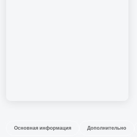
Основная информация
Дополнительно