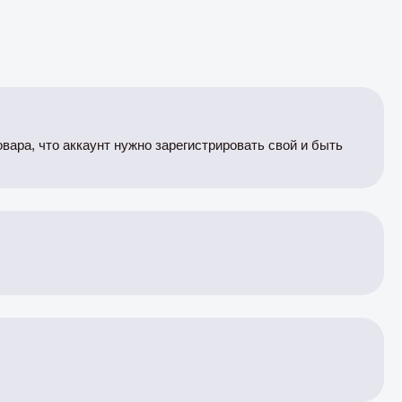
вара, что аккаунт нужно зарегистрировать свой и быть