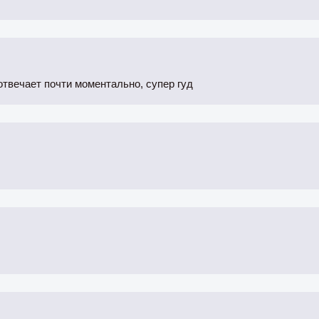
отвечает почти моментально, супер гуд