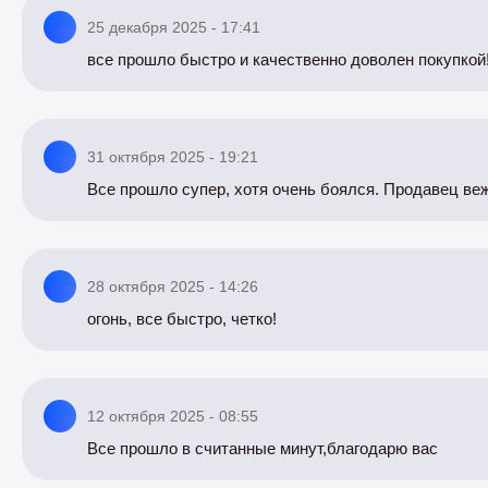
25 декабря 2025 - 17:41
все прошло быстро и качественно доволен покупкой
31 октября 2025 - 19:21
Все прошло супер, хотя очень боялся. Продавец ве
28 октября 2025 - 14:26
огонь, все быстро, четко!
12 октября 2025 - 08:55
Все прошло в считанные минут,благодарю вас