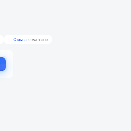
Отзывы
о магазине